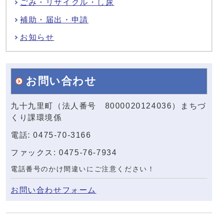
ごみ・リサイクル・し尿
補助・届出・申請
お知らせ
お問い合わせ
九十九里町（法人番号 8000020124036）まちづ
くり課環境係
電話: 0475-70-3166
ファックス: 0475-76-7934
電話番号のかけ間違いにご注意ください！
お問い合わせフォーム