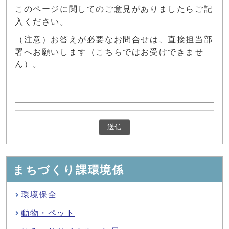
このページに関してのご意見がありましたらご記
入ください。
（注意）お答えが必要なお問合せは、直接担当部
署へお願いします（こちらではお受けできませ
ん）。
まちづくり課環境係
環境保全
動物・ペット