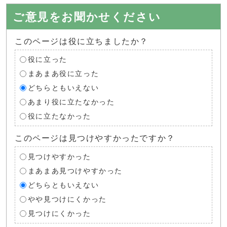
ご意見をお聞かせください
このページは役に立ちましたか？
役に立った
まあまあ役に立った
どちらともいえない
あまり役に立たなかった
役に立たなかった
このページは見つけやすかったですか？
見つけやすかった
まあまあ見つけやすかった
どちらともいえない
やや見つけにくかった
見つけにくかった