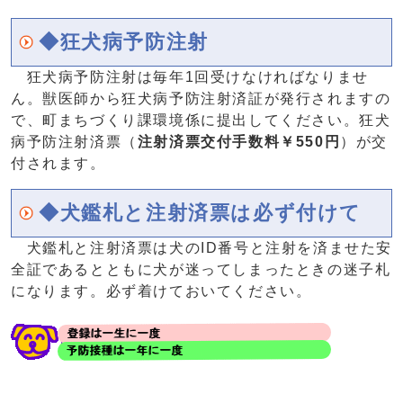
◆狂犬病予防注射
狂犬病予防注射は毎年1回受けなければなりませ
ん。獣医師から狂犬病予防注射済証が発行されますの
で、町まちづくり課環境係に提出してください。狂犬
病予防注射済票（
注射済票交付手数料￥550円
）が交
付されます。
◆犬鑑札と注射済票は必ず付けて
犬鑑札と注射済票は犬のID番号と注射を済ませた安
全証であるとともに犬が迷ってしまったときの迷子札
になります。必ず着けておいてください。