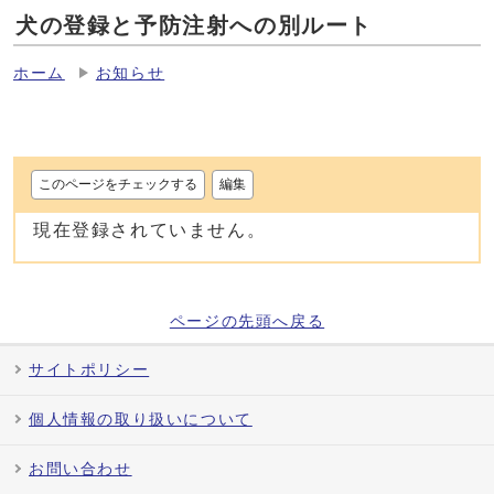
犬の登録と予防注射への別ルート
ホーム
お知らせ
このページをチェックする
編集
現在登録されていません。
ページの先頭へ戻る
サイトポリシー
個人情報の取り扱いについて
お問い合わせ