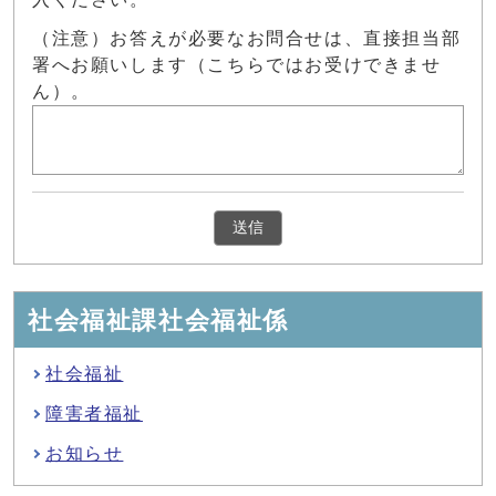
（注意）お答えが必要なお問合せは、直接担当部
署へお願いします（こちらではお受けできませ
ん）。
社会福祉課社会福祉係
社会福祉
障害者福祉
お知らせ