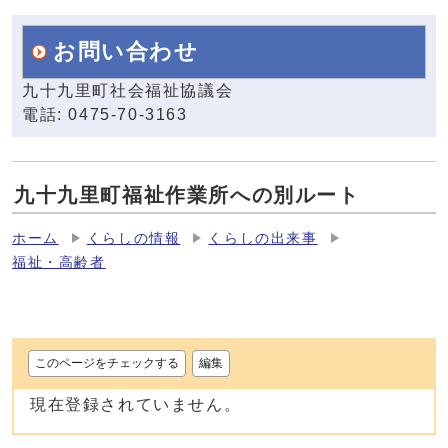
お問い合わせ
九十九里町社会福祉協議会
電話: 0475-70-3163
九十九里町福祉作業所への別ルート
ホーム
くらしの情報
くらしの出来事
福祉・高齢者
このページをチェックする
編集
現在登録されていません。