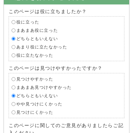
このページは役に立ちましたか？
役に立った
まあまあ役に立った
どちらともいえない
あまり役に立たなかった
役に立たなかった
このページは見つけやすかったですか？
見つけやすかった
まあまあ見つけやすかった
どちらともいえない
やや見つけにくかった
見つけにくかった
このページに関してのご意見がありましたらご記
入ください。