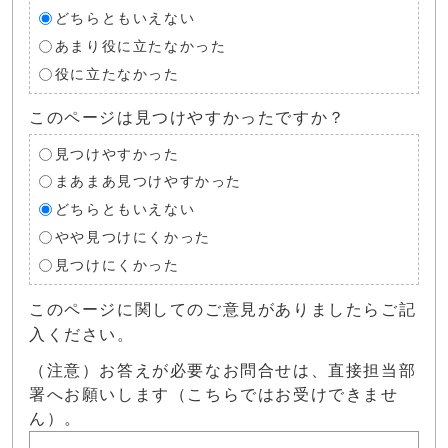
どちらともいえない
あまり役に立たなかった
役に立たなかった
このページは見つけやすかったですか？
見つけやすかった
まあまあ見つけやすかった
どちらともいえない
やや見つけにくかった
見つけにくかった
このページに関してのご意見がありましたらご記
入ください。
（注意）お答えが必要なお問合せは、直接担当部
署へお願いします（こちらではお受けできませ
ん）。