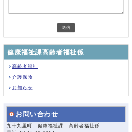
健康福祉課高齢者福祉係
高齢者福祉
介護保険
お知らせ
お問い合わせ
九十九里町 健康福祉課 高齢者福祉係