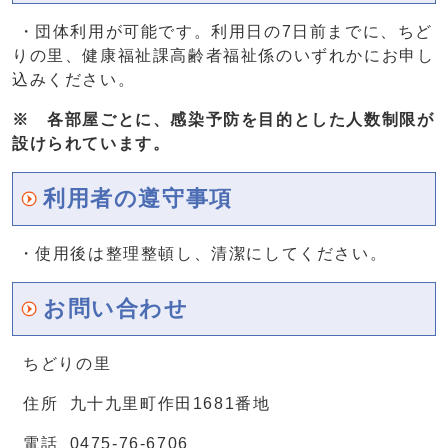
・団体利用が可能です。利用日の7日前までに、ちど
りの里、健康福祉課高齢者福祉係のいずれかにお申し
込みください。
※ 各部屋ごとに、
感染予防を目的とした人数制限が
設けられています。
利用者の遵守事項
・使用後は整理整頓し、清潔にしてください。
お問い合わせ
ちどりの里
住所 九十九里町作田1681番地
電話 0475-76-6706