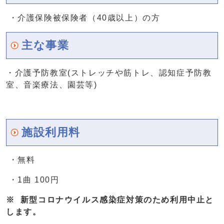
・介護保険被保険者（40歳以上）の方
主な事業
・介護予防教室(ストレッチや筋トレ、認知症予防教
室、音楽療法、園芸等)
施設利用料
・無料
・1曲 100円
※ 新型コロナウイルス感染症対策のため利用中止と
します。