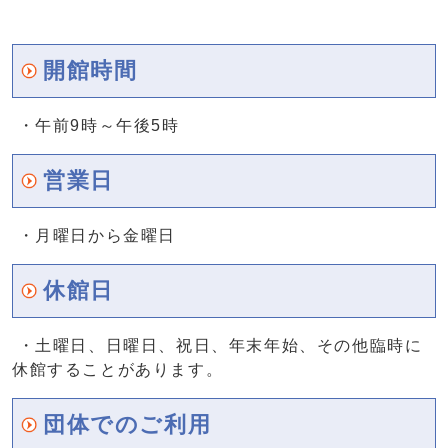
開館時間
・午前9時～午後5時
営業日
・月曜日から金曜日
休館日
・土曜日、日曜日、祝日、年末年始、その他臨時に
休館することがあります。
団体でのご利用