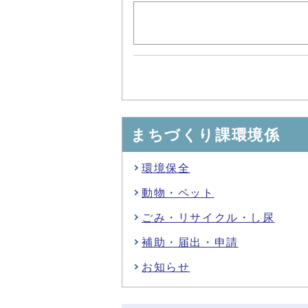
まちづくり課環境係
環境保全
動物・ペット
ごみ・リサイクル・し尿
補助・届出・申請
お知らせ