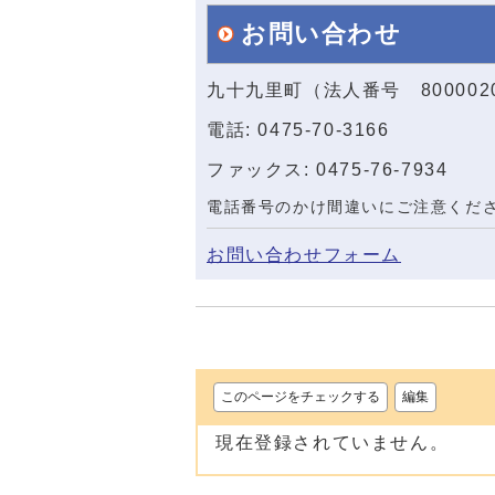
お問い合わせ
九十九里町（法人番号 800002
電話: 0475-70-3166
ファックス: 0475-76-7934
電話番号のかけ間違いにご注意くだ
お問い合わせフォーム
このページをチェックする
編集
現在登録されていません。