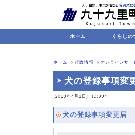
ホーム
くらしの
ホーム
行政情報
オンラインサー
犬の登録事項変
[2010年4月1日]
ID:304
犬の登録事項変更届