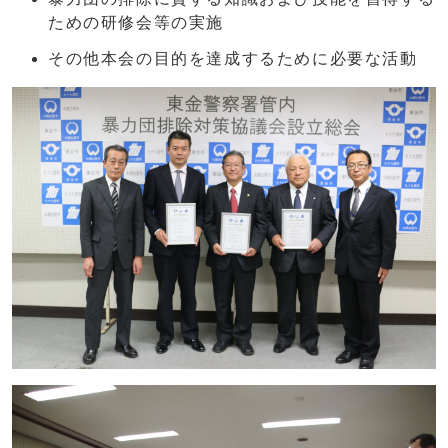
ための研修会等の実施
その他本会の目的を達成するために必要な活動