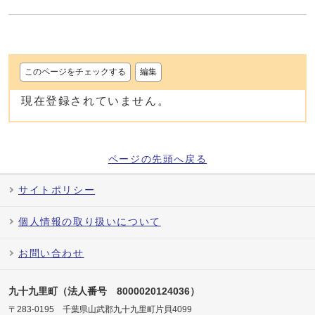
このページをチェックする
編集
現在登録されていません。
ページの先頭へ戻る
サイトポリシー
個人情報の取り扱いについて
お問い合わせ
九十九里町（法人番号 8000020124036）
〒283-0195 千葉県山武郡九十九里町片貝4099