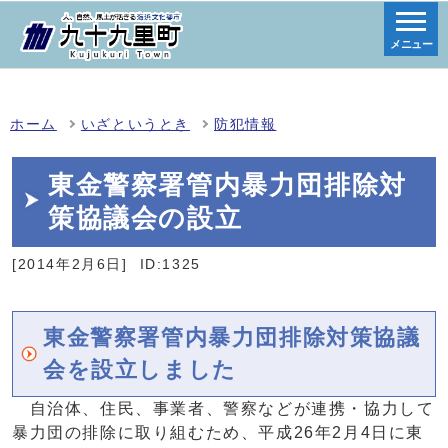
メニュー
ホーム
いざというとき
防犯情報
東金警察署管内暴力団排除対
策協議会の設立
[2014年2月6日]
ID:1325
東金警察署管内暴力団排除対策協議
会を設立しました
自治体、住民、事業者、警察などが連携・協力して
暴力団の排除に取り組むため、平成26年2月4日に東