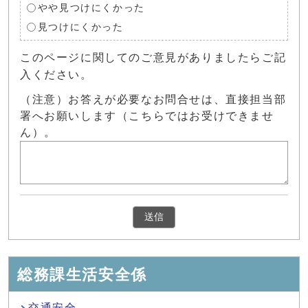
やや見つけにくかった
見つけにくかった
このページに関してのご意見がありましたらご記
入ください。
（注意）お答えが必要なお問合せは、直接担当部
署へお願いします（こちらではお受けできませ
ん）。
総務課生活安全係
交通安全