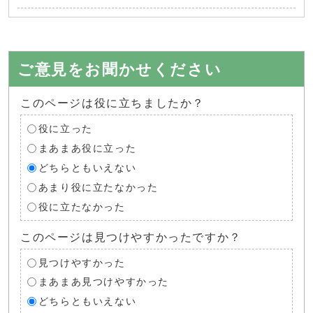
ご意見をお聞かせください
このページは役に立ちましたか？
役に立った
まあまあ役に立った
どちらともいえない
あまり役に立たなかった
役に立たなかった
このページは見つけやすかったですか？
見つけやすかった
まあまあ見つけやすかった
どちらともいえない