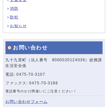
消防
防犯
お知らせ
お問い合わせ
九十九里町（法人番号 8000020124036）総務課
生活安全係
電話: 0475-70-3107
ファックス: 0475-70-3188
電話番号のかけ間違いにご注意ください！
お問い合わせフォーム