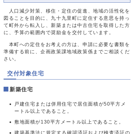
人口減少対策、移住・定住の促進、地域の活性化を
図ることを目的に、九十九里町に定住する意思を持っ
て町外から転入し、新築または中古住宅を取得した方
に、予算の範囲内で奨励金を交付しています。
本町への定住をお考えの方は、申請に必要な書類を
準備する前に、企画政策課地域政策係までご相談くだ
さい。
交付対象住宅
新築住宅
戸建住宅または併用住宅で居住面積が50平方メ
ートル以上であること。
敷地面積が130平方メートル以上であること。
建築基準法に規定する確認済証および検査済証の