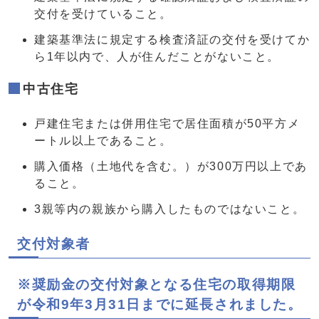
交付を受けていること。
建築基準法に規定する検査済証の交付を受けてか
ら1年以内で、人が住んだことがないこと。
中古住宅
戸建住宅または併用住宅で居住面積が50平方メ
ートル以上であること。
購入価格（土地代を含む。）が300万円以上であ
ること。
3親等内の親族から購入したものではないこと。
交付対象者
※奨励金の交付対象となる住宅の取得期限
が令和9年3月31日までに延長されました。