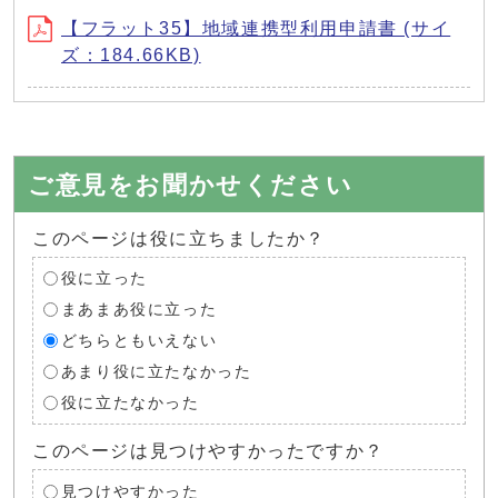
【フラット35】地域連携型利用申請書 (サイ
ズ：184.66KB)
ご意見をお聞かせください
このページは役に立ちましたか？
役に立った
まあまあ役に立った
どちらともいえない
あまり役に立たなかった
役に立たなかった
このページは見つけやすかったですか？
見つけやすかった