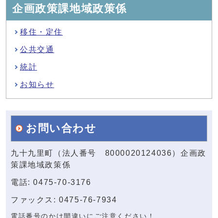
企画政策課地域政策係
移住・定住
公共交通
統計
お知らせ
お問い合わせ
九十九里町（法人番号 8000020124036）企画政
策課地域政策係
電話: 0475-70-3176
ファックス: 0475-76-7934
電話番号のかけ間違いにご注意ください！