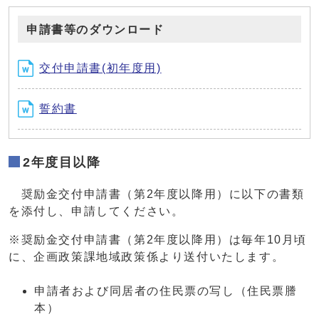
申請書等のダウンロード
交付申請書(初年度用)
誓約書
2年度目以降
奨励金交付申請書（第2年度以降用）に以下の書類
を添付し、申請してください。
※奨励金交付申請書（第2年度以降用）は毎年10月頃
に、企画政策課地域政策係より送付いたします。
申請者および同居者の住民票の写し（住民票謄
本）