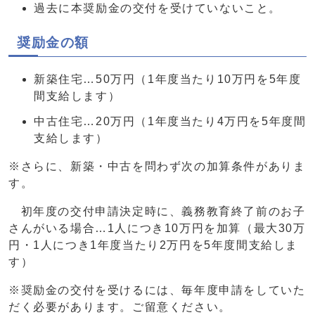
過去に本奨励金の交付を受けていないこと。
奨励金の額
新築住宅…50万円（1年度当たり10万円を5年度
間支給します）
中古住宅…20万円（1年度当たり4万円を5年度間
支給します）
※さらに、新築・中古を問わず次の加算条件がありま
す。
初年度の交付申請決定時に、義務教育終了前のお子
さんがいる場合…1人につき10万円を加算（最大30万
円・1人につき1年度当たり2万円を5年度間支給しま
す）
※奨励金の交付を受けるには、毎年度申請をしていた
だく必要があります。ご留意ください。