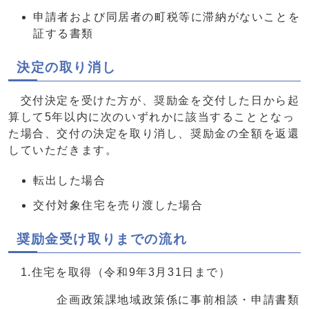
申請者および同居者の町税等に滞納がないことを
証する書類
決定の取り消し
交付決定を受けた方が、奨励金を交付した日から起
算して5年以内に次のいずれかに該当することとなっ
た場合、交付の決定を取り消し、奨励金の全額を返還
していただきます。
転出した場合
交付対象住宅を売り渡した場合
奨励金受け取りまでの流れ
1.住宅を取得（令和9年3月31日まで）
企画政策課地域政策係に事前相談・申請書類