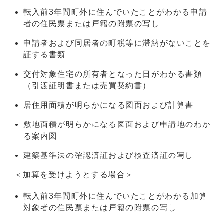
転入前3年間町外に住んでいたことがわかる申請
者の住民票または戸籍の附票の写し
申請者および同居者の町税等に滞納がないことを
証する書類
交付対象住宅の所有者となった日がわかる書類
（引渡証明書または売買契約書）
居住用面積が明らかになる図面および計算書
敷地面積が明らかになる図面および申請地のわか
る案内図
建築基準法の確認済証および検査済証の写し
＜加算を受けようとする場合＞
転入前3年間町外に住んでいたことがわかる加算
対象者の住民票または戸籍の附票の写し