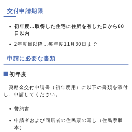
交付申請期限
初年度…取得した住宅に住所を有した日から60
日以内
2年度目以降…毎年度11月30日まで
申請に必要な書類
初年度
奨励金交付申請書（初年度用）に以下の書類を添付
し、申請してください。
誓約書
申請者および同居者の住民票の写し（住民票謄
本）