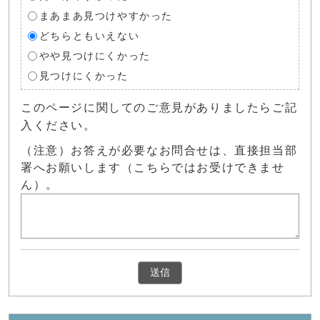
まあまあ見つけやすかった
どちらともいえない
やや見つけにくかった
見つけにくかった
このページに関してのご意見がありましたらご記
入ください。
（注意）お答えが必要なお問合せは、直接担当部
署へお願いします（こちらではお受けできませ
ん）。