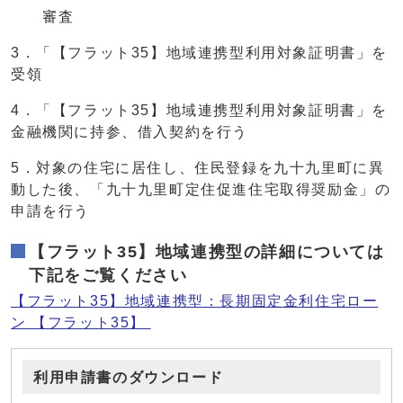
審査
3．「【フラット35】地域連携型利用対象証明書」を
受領
4．「【フラット35】地域連携型利用対象証明書」を
金融機関に持参、借入契約を行う
5．対象の住宅に居住し、住民登録を九十九里町に異
動した後、「九十九里町定住促進住宅取得奨励金」の
申請を行う
【フラット35】地域連携型の詳細については
下記をご覧ください
【フラット35】地域連携型：長期固定金利住宅ロー
ン 【フラット35】
利用申請書のダウンロード