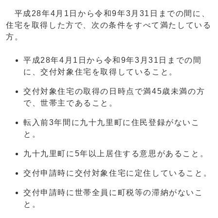
平成28年4月1日から令和9年3月31日までの間に、
住宅を取得した方で、次の条件をすべて満たしている
方。
平成28年4月1日から令和9年3月31日までの間
に、交付対象住宅を取得していること。
交付対象住宅の取得の日時点で満45歳未満の方
で、世帯主であること。
転入前3年間に九十九里町に住民登録がないこ
と。
九十九里町に5年以上居住する意思があること。
交付申請時に交付対象住宅に定住していること。
交付申請時に世帯全員に町税等の滞納がないこ
と。