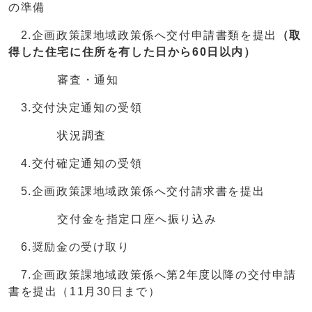
の準備
2.企画政策課地域政策係へ交付申請書類を提出
（取
得した住宅に住所を有した日から60日以内）
審査・通知
3.交付決定通知の受領
状況調査
4.交付確定通知の受領
5.企画政策課地域政策係へ交付請求書を提出
交付金を指定口座へ振り込み
6.奨励金の受け取り
7.企画政策課地域政策係へ第2年度以降の交付申請
書を提出（11月30日まで）