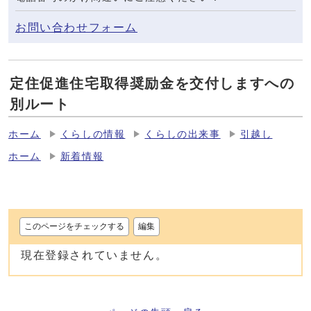
お問い合わせフォーム
定住促進住宅取得奨励金を交付しますへの
別ルート
ホーム
くらしの情報
くらしの出来事
引越し
ホーム
新着情報
このページをチェックする
編集
現在登録されていません。