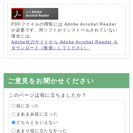
PDFファイルの閲覧には Adobe Acrobat Reader
が必要です。同ソフトがインストールされていない
場合には、
Adobe社のサイトから Adobe Acrobat Reader を
ダウンロード（無償）してください。
ご意見をお聞かせください
このページは役に立ちましたか？
役に立った
まあまあ役に立った
どちらともいえない
あまり役に立たなかった