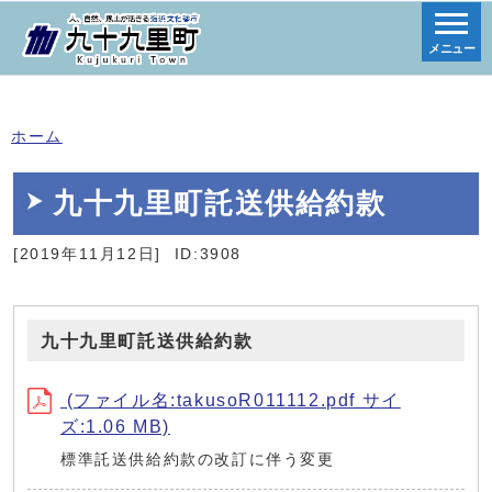
メニュー
ホーム
九十九里町託送供給約款
[2019年11月12日]
ID:3908
九十九里町託送供給約款
(ファイル名:takusoR011112.pdf サイ
ズ:1.06 MB)
標準託送供給約款の改訂に伴う変更