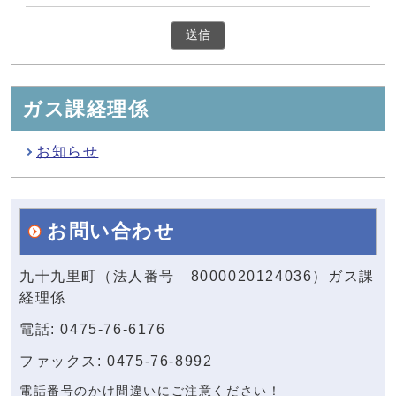
ガス課経理係
お知らせ
お問い合わせ
九十九里町（法人番号 8000020124036）ガス課
経理係
電話: 0475-76-6176
ファックス: 0475-76-8992
電話番号のかけ間違いにご注意ください！