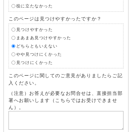
役に立たなかった
このページは見つけやすかったですか？
見つけやすかった
まあまあ見つけやすかった
どちらともいえない
やや見つけにくかった
見つけにくかった
このページに関してのご意見がありましたらご記
入ください。
（注意）お答えが必要なお問合せは、直接担当部
署へお願いします（こちらではお受けできませ
ん）。