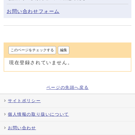
お問い合わせフォーム
このページをチェックする
編集
現在登録されていません。
ページの先頭へ戻る
サイトポリシー
個人情報の取り扱いについて
お問い合わせ