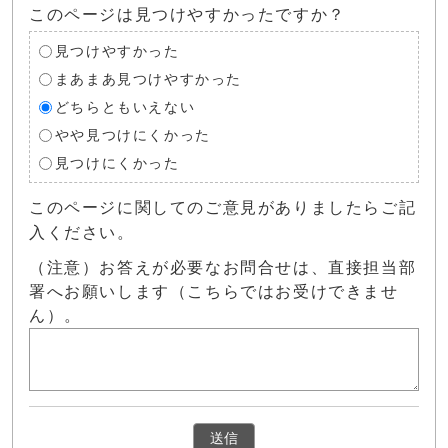
このページは見つけやすかったですか？
見つけやすかった
まあまあ見つけやすかった
どちらともいえない
やや見つけにくかった
見つけにくかった
このページに関してのご意見がありましたらご記
入ください。
（注意）お答えが必要なお問合せは、直接担当部
署へお願いします（こちらではお受けできませ
ん）。