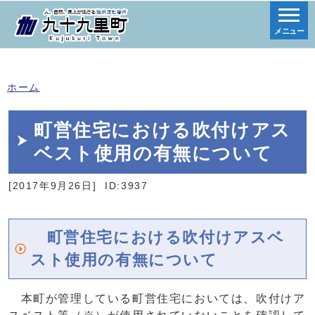
メニュー
ホーム
町営住宅における吹付けアス
ベスト使用の有無について
[2017年9月26日]
ID:3937
町営住宅における吹付けアスベ
スト使用の有無について
本町が管理している町営住宅においては、吹付けア