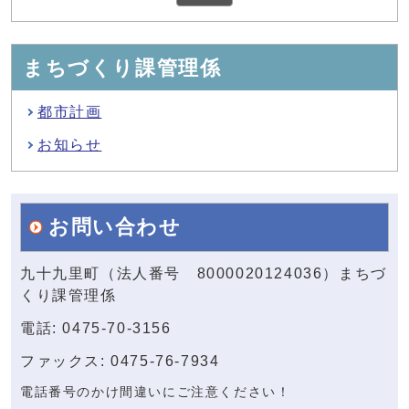
まちづくり課管理係
都市計画
お知らせ
お問い合わせ
九十九里町（法人番号 8000020124036）まちづ
くり課管理係
電話: 0475-70-3156
ファックス: 0475-76-7934
電話番号のかけ間違いにご注意ください！