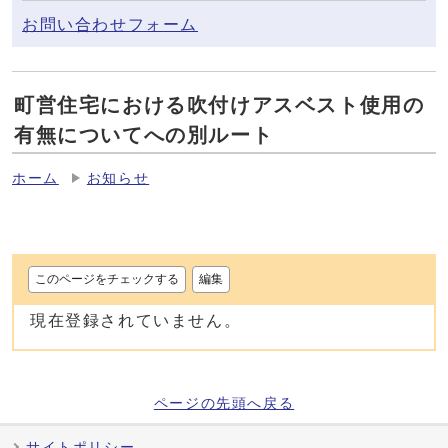
お問い合わせフォーム
町営住宅における吹付けアスベスト使用の
有無についてへの別ルート
ホーム
お知らせ
このページをチェックする
編集
現在登録されていません。
ページの先頭へ戻る
サイトポリシー