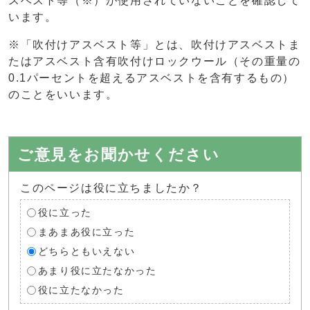
スベスト等（※）が使用されていないことを確認して
います。
※「吹付けアスベスト等」とは、吹付けアスベストま
たはアスベスト含有吹付けロックウール（その重量の
0.1パーセントを超えるアスベストを含有するもの）
のことをいいます。
ご意見をお聞かせください
このページは役に立ちましたか？
役に立った
まあまあ役に立った
どちらともいえない
あまり役に立たなかった
役に立たなかった