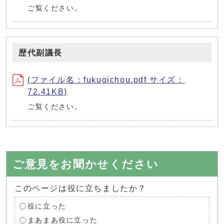
ご覧ください。
歴代副議長
(ファイル名：fukugichou.pdf サイズ：
72.41KB)
ご覧ください。
ご意見をお聞かせください
このページは役に立ちましたか？
役に立った
まあまあ役に立った