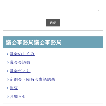
議会事務局議会事務局
議会のしくみ
議会会議録
議会だより
定例会・臨時会審議結果
監査
お知らせ