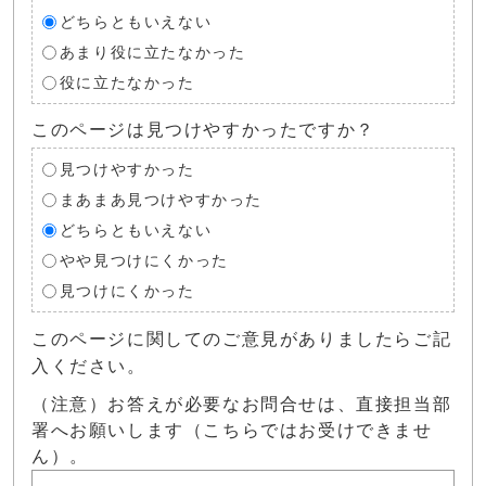
どちらともいえない
あまり役に立たなかった
役に立たなかった
このページは見つけやすかったですか？
見つけやすかった
まあまあ見つけやすかった
どちらともいえない
やや見つけにくかった
見つけにくかった
このページに関してのご意見がありましたらご記
入ください。
（注意）お答えが必要なお問合せは、直接担当部
署へお願いします（こちらではお受けできませ
ん）。