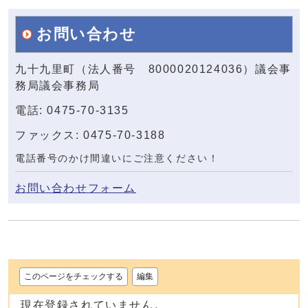
お問い合わせ
九十九里町（法人番号 8000020124036）議会事
務局議会事務局
電話: 0475-70-3135
ファックス: 0475-70-3188
電話番号のかけ間違いにご注意ください！
お問い合わせフォーム
このページをチェックする
編集
現在登録されていません。