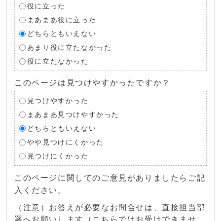
役に立った
まあまあ役に立った
どちらともいえない
あまり役に立たなかった
役に立たなかった
このページは見つけやすかったですか？
見つけやすかった
まあまあ見つけやすかった
どちらともいえない
やや見つけにくかった
見つけにくかった
このページに関してのご意見がありましたらご記
入ください。
（注意）お答えが必要なお問合せは、直接担当部
署へお願いします（こちらではお受けできませ