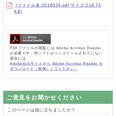
(ファイル名:2018524.pdf サイズ:218.73
KB)
PDFファイルの閲覧には Adobe Acrobat Reader
が必要です。同ソフトがインストールされていない
場合には、
Adobe社のサイトから Adobe Acrobat Reader を
ダウンロード（無償）してください。
ご意見をお聞かせください
このページは役に立ちましたか？