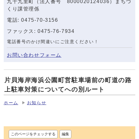
九十九里町（法人番号 8000020124036）まちづ
くり課管理係
電話: 0475-70-3156
ファックス: 0475-76-7934
電話番号のかけ間違いにご注意ください！
お問い合わせフォーム
片貝海岸海浜公園町営駐車場前の町道の路
上駐車対策についてへの別ルート
ホーム
お知らせ
このページをチェックする
編集