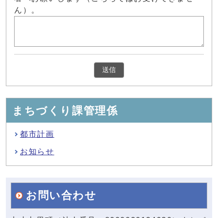
ん）。
まちづくり課管理係
都市計画
お知らせ
お問い合わせ