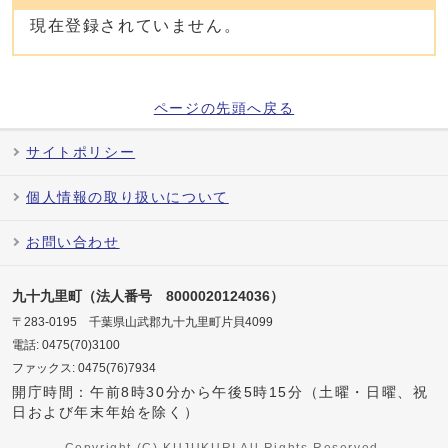
現在登録されていません。
ページの先頭へ戻る
サイトポリシー
個人情報の取り扱いについて
お問い合わせ
九十九里町（法人番号 8000020124036）
〒283-0195 千葉県山武郡九十九里町片貝4099
電話: 0475(70)3100
ファックス: 0475(76)7934
開庁時間：午前8時30分から午後5時15分（土曜・日曜、祝
日および年末年始を除く）