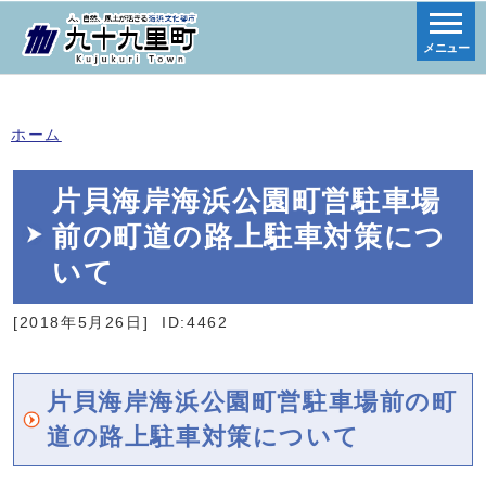
メニュー
ホーム
片貝海岸海浜公園町営駐車場
前の町道の路上駐車対策につ
いて
[2018年5月26日]
ID:4462
片貝海岸海浜公園町営駐車場前の町
道の路上駐車対策について