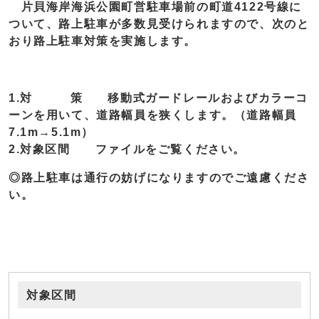
片貝海岸海浜公園町営駐車場前の町道4122号線に
ついて、路上駐車が多数見受けられますので、次のと
おり路上駐車対策を実施します。
1.対 策 移動式ガードレールおよびカラーコ
ーンを用いて、道路幅員を狭くします。（道路幅員
7.1m→5.1m）
2.対象区間 ファイルをご覧ください。
◎路上駐車は通行の妨げになりますのでご遠慮くださ
い。
対象区間