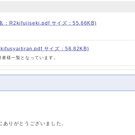
kifujiseki.pdf サイズ：55.66KB)
。
syaitiran.pdf サイズ：58.82KB)
附者様一覧となっています。
にありがとうございました。