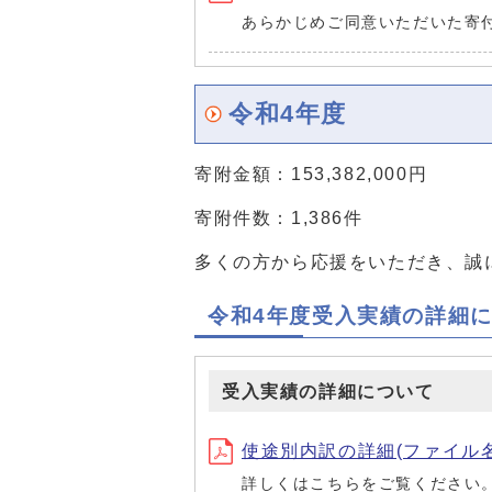
あらかじめご同意いただいた寄
令和4年度
寄附金額：153,382,000円
寄附件数：1,386件
多くの方から応援をいただき、誠
令和4年度受入実績の詳細
受入実績の詳細について
使途別内訳の詳細(ファイル名：R4
詳しくはこちらをご覧ください