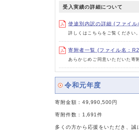
受入実績の詳細について
使途別内訳の詳細 (ファイル名：R2
詳しくはこちらをご覧ください
寄附者一覧 (ファイル名：R2kifu
あらかじめご同意いただいた寄
令和元年度
寄附金額：49,990,500円
寄附件数：1,691件
多くの方から応援をいただき、誠