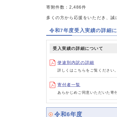
寄附件数：2,486件
多くの方から応援をいただき、誠
令和7年度受入実績の詳細
受入実績の詳細について
使途別内訳の詳細
詳しくはこちらをご覧ください
寄付者一覧
あらかじめご同意いただいた寄
令和6年度