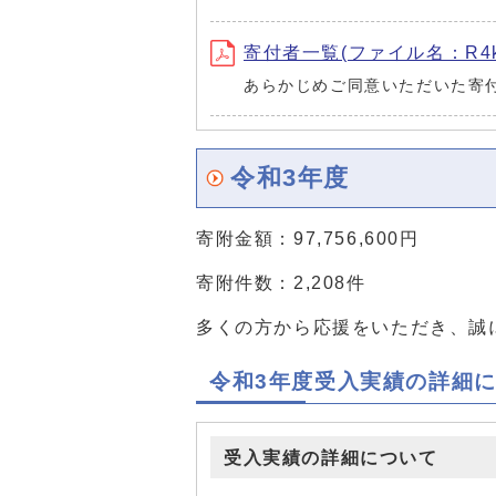
寄付者一覧(ファイル名：R4kifu
あらかじめご同意いただいた寄
令和3年度
寄附金額：97,756,600円
寄附件数：2,208件
多くの方から応援をいただき、誠
令和3年度受入実績の詳細
受入実績の詳細について