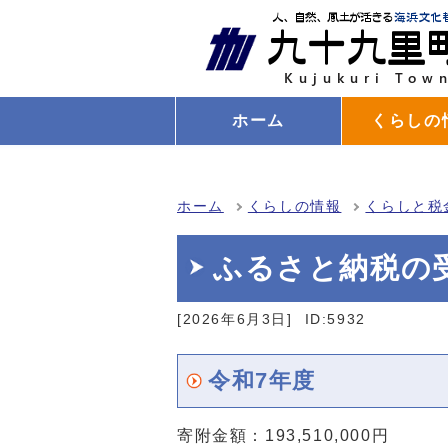
ホーム
くらしの
ホーム
くらしの情報
くらしと税
ふるさと納税の
[2026年6月3日]
ID:5932
令和7年度
寄附金額：193,510,000円