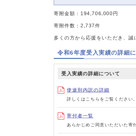
寄附金額：194,706,000円
寄附件数：2,737件
多くの方から応援をいただき、誠
令和6年度受入実績の詳細
受入実績の詳細について
使途別内訳の詳細
詳しくはこちらをご覧ください
寄付者一覧
あらかじめご同意いただいた寄