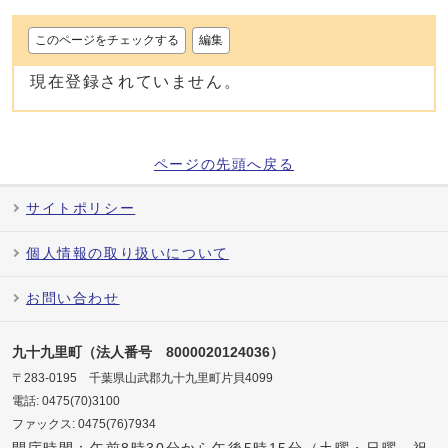
このページをチェックする
編集
現在登録されていません。
ページの先頭へ戻る
サイトポリシー
個人情報の取り扱いについて
お問い合わせ
九十九里町（法人番号 8000020124036）
〒283-0195 千葉県山武郡九十九里町片貝4099
電話: 0475(70)3100
ファックス: 0475(76)7934