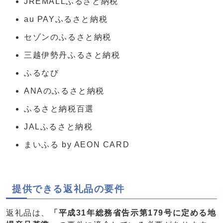
JREMALLふるさと納税
au PAYふるさと納税
セゾンのふるさと納税
三越伊勢丹ふるさと納税
ふるなび
ANAのふるさと納税
ふるさと納税百選
JALふるさと納税
まいふる by AEON CARD
提供できる返礼品の要件
返礼品は、
「平成31年総務省告示第179号に定める地