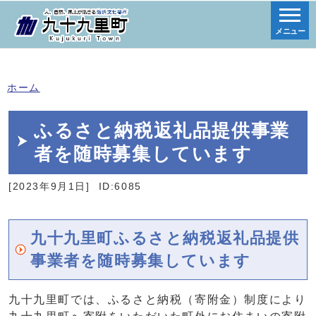
メニュー
ホーム
ふるさと納税返礼品提供事業
者を随時募集しています
[2023年9月1日]
ID:6085
九十九里町ふるさと納税返礼品提供
事業者を随時募集しています
九十九里町では、ふるさと納税（寄附金）制度により