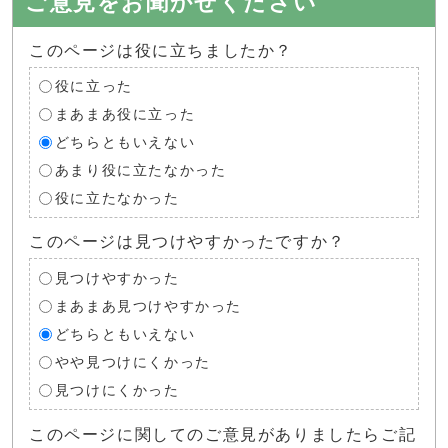
ご意見をお聞かせください
このページは役に立ちましたか？
役に立った
まあまあ役に立った
どちらともいえない
あまり役に立たなかった
役に立たなかった
このページは見つけやすかったですか？
見つけやすかった
まあまあ見つけやすかった
どちらともいえない
やや見つけにくかった
見つけにくかった
このページに関してのご意見がありましたらご記