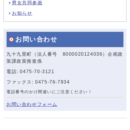
男女共同参画
お知らせ
お問い合わせ
九十九里町（法人番号 8000020124036）企画政
策課政策推進係
電話: 0475-70-3121
ファックス: 0475-76-7934
電話番号のかけ間違いにご注意ください！
お問い合わせフォーム