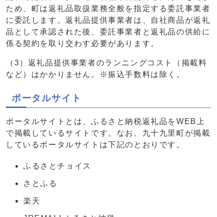
ため、町は返礼品取扱業務全般を指定する委託事業者
に委託します。返礼品提供事業者は、自社商品が返礼
品として承認された後、委託事業者と返礼品の供給に
係る契約を取り交わす必要があります。
（3）返礼品提供事業者のランニングコスト（掲載料
など）はかかりません。※振込手数料は除く。
ポータルサイト
ポータルサイトとは、ふるさと納税返礼品をWEB上
で掲載しているサイトです。なお、九十九里町が掲載
しているポータルサイトは下記のとおりです。
ふるさとチョイス
さとふる
楽天