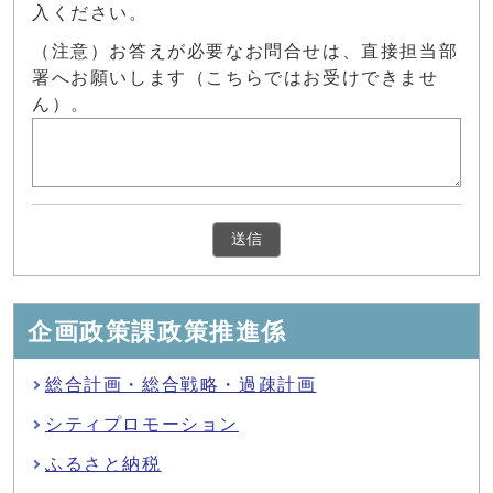
入ください。
（注意）お答えが必要なお問合せは、直接担当部
署へお願いします（こちらではお受けできませ
ん）。
企画政策課政策推進係
総合計画・総合戦略・過疎計画
シティプロモーション
ふるさと納税