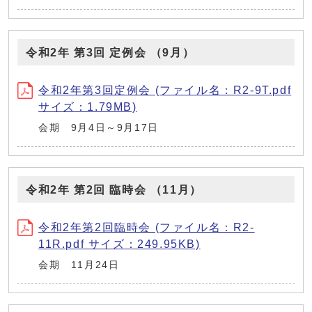
令和2年 第3回 定例会 （9月）
令和2年第3回定例会 (ファイル名：R2-9T.pdf
サイズ：1.79MB)
会期 9月4日～9月17日
令和2年 第2回 臨時会 （11月）
令和2年第2回臨時会 (ファイル名：R2-
11R.pdf サイズ：249.95KB)
会期 11月24日