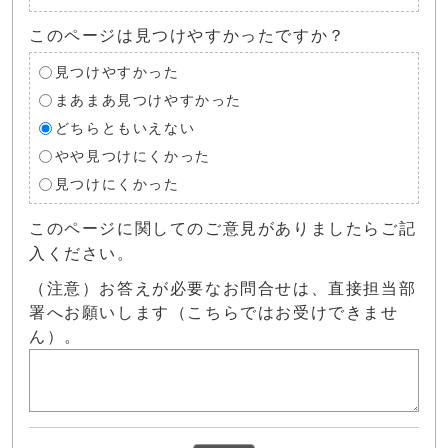
このページは見つけやすかったですか？
見つけやすかった
まあまあ見つけやすかった
どちらともいえない
やや見つけにくかった
見つけにくかった
このページに関してのご意見がありましたらご記
入ください。
（注意）お答えが必要なお問合せは、直接担当部
署へお願いします（こちらではお受けできませ
ん）。