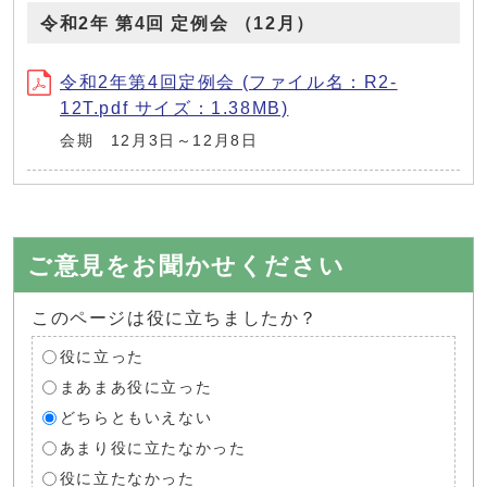
令和2年 第4回 定例会 （12月）
令和2年第4回定例会 (ファイル名：R2-
12T.pdf サイズ：1.38MB)
会期 12月3日～12月8日
ご意見をお聞かせください
このページは役に立ちましたか？
役に立った
まあまあ役に立った
どちらともいえない
あまり役に立たなかった
役に立たなかった