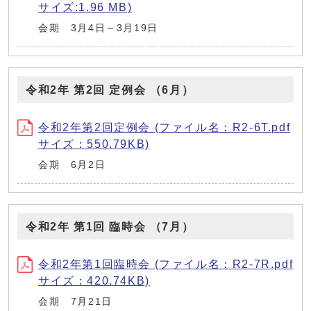
サイズ:1.96 MB)
会期 3月4日～3月19日
令和2年 第2回 定例会 （6月）
令和2年第2回定例会 (ファイル名：R2-6T.pdf
サイズ：550.79KB)
会期 6月2日
令和2年 第1回 臨時会 （7月）
令和2年第1回臨時会 (ファイル名：R2-7R.pdf
サイズ：420.74KB)
会期 7月21日