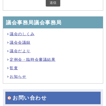
議会事務局議会事務局
議会のしくみ
議会会議録
議会だより
定例会・臨時会審議結果
監査
お知らせ
お問い合わせ