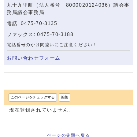
九十九里町（法人番号 8000020124036）議会事
務局議会事務局
電話: 0475-70-3135
ファックス: 0475-70-3188
電話番号のかけ間違いにご注意ください！
お問い合わせフォーム
このページをチェックする
編集
現在登録されていません。
ページの先頭へ戻る