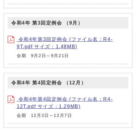
令和4年 第3回定例会 （9月）
令和4年第3回定例会 (ファイル名：R4-
9T.pdf サイズ：1.48MB)
会期 9月2日～9月21日
令和4年 第4回定例会 （12月）
令和4年第4回定例会 (ファイル名：R4-
12T.pdf サイズ：1.29MB)
会期 12月2日～12月7日