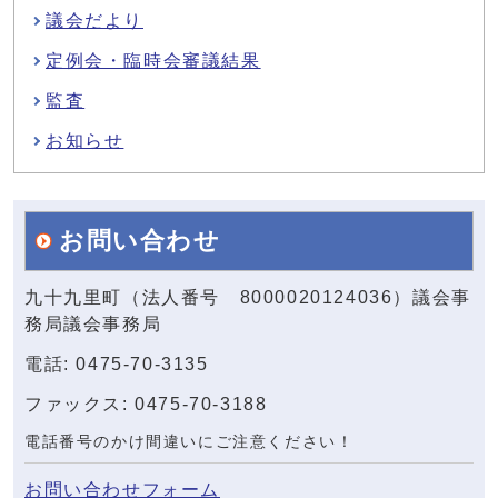
議会だより
定例会・臨時会審議結果
監査
お知らせ
お問い合わせ
九十九里町（法人番号 8000020124036）議会事
務局議会事務局
電話: 0475-70-3135
ファックス: 0475-70-3188
電話番号のかけ間違いにご注意ください！
お問い合わせフォーム