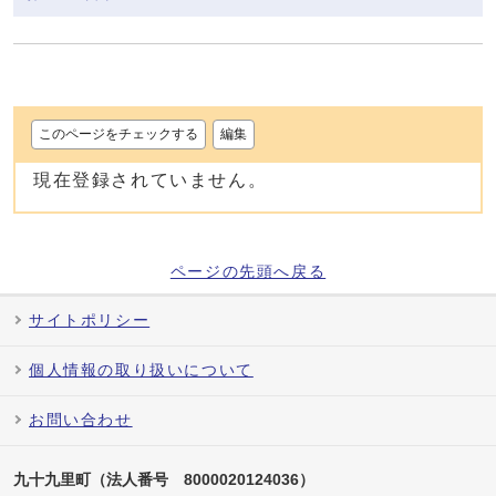
このページをチェックする
編集
現在登録されていません。
ページの先頭へ戻る
サイトポリシー
個人情報の取り扱いについて
お問い合わせ
九十九里町（法人番号 8000020124036）