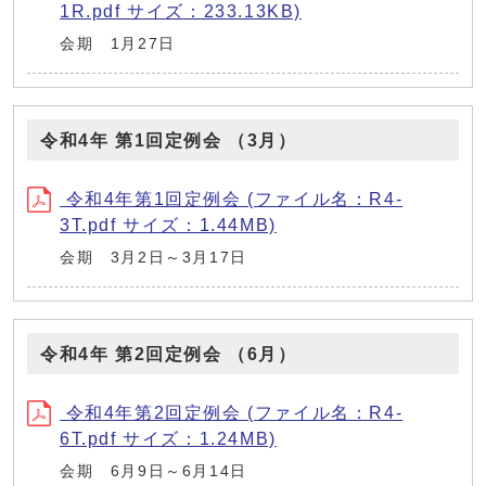
1R.pdf サイズ：233.13KB)
会期 1月27日
令和4年 第1回定例会 （3月）
令和4年第1回定例会 (ファイル名：R4-
3T.pdf サイズ：1.44MB)
会期 3月2日～3月17日
令和4年 第2回定例会 （6月）
令和4年第2回定例会 (ファイル名：R4-
6T.pdf サイズ：1.24MB)
会期 6月9日～6月14日