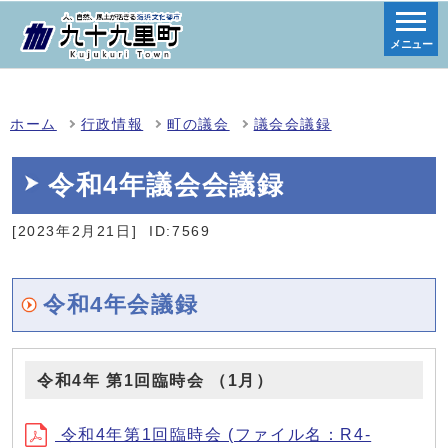
メニュー
ホーム
行政情報
町の議会
議会会議録
令和4年議会会議録
[2023年2月21日]
ID:7569
令和4年会議録
令和4年 第1回臨時会 （1月）
令和4年第1回臨時会 (ファイル名：R4-