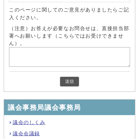
このページに関してのご意見がありましたらご記
入ください。
（注意）お答えが必要なお問合せは、直接担当部
署へお願いします（こちらではお受けできませ
ん）。
議会事務局議会事務局
議会のしくみ
議会会議録