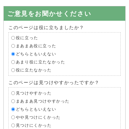
ご意見をお聞かせください
このページは役に立ちましたか？
役に立った
まあまあ役に立った
どちらともいえない
あまり役に立たなかった
役に立たなかった
このページは見つけやすかったですか？
見つけやすかった
まあまあ見つけやすかった
どちらともいえない
やや見つけにくかった
見つけにくかった