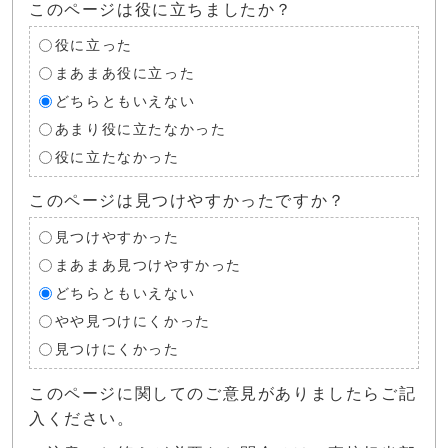
このページは役に立ちましたか？
役に立った
まあまあ役に立った
どちらともいえない
あまり役に立たなかった
役に立たなかった
このページは見つけやすかったですか？
見つけやすかった
まあまあ見つけやすかった
どちらともいえない
やや見つけにくかった
見つけにくかった
このページに関してのご意見がありましたらご記
入ください。