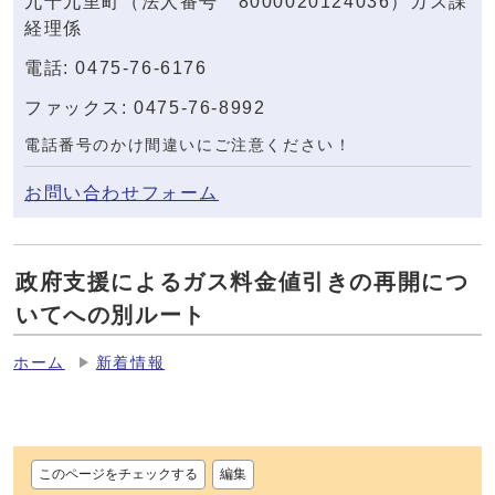
九十九里町（法人番号 8000020124036）ガス課
経理係
電話: 0475-76-6176
ファックス: 0475-76-8992
電話番号のかけ間違いにご注意ください！
お問い合わせフォーム
政府支援によるガス料金値引きの再開につ
いてへの別ルート
ホーム
新着情報
このページをチェックする
編集