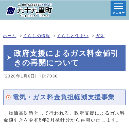
メニュー
ホーム
くらしの情報
くらしと住まい
ガス
政府支援によるガス料金値引
きの再開について
[2026年1月6日]
ID:7936
電気・ガス料金負担軽減支援事業
物価高対策として行われる、政府支援によるガス料
金値引きを令和8年2月検針分から再開いたします。