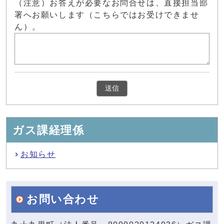
（注意）お答えが必要なお問合せは、直接担当部
署へお願いします（こちらではお受けできませ
ん）。
ガス課経理係
お知らせ
お問い合わせ