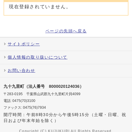
現在登録されていません。
ページの先頭へ戻る
サイトポリシー
個人情報の取り扱いについて
お問い合わせ
九十九里町（法人番号 8000020124036）
〒283-0195 千葉県山武郡九十九里町片貝4099
電話: 0475(70)3100
ファックス: 0475(76)7934
開庁時間：午前8時30分から午後5時15分（土曜・日曜、祝
日および年末年始を除く）
Copyright (C) KUJUKURI All Rights Reserved.