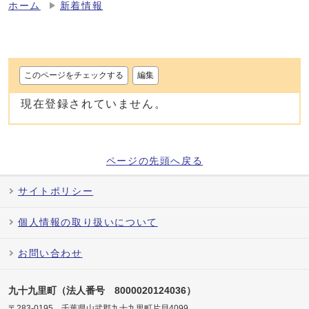
ホーム
新着情報
このページをチェックする
編集
現在登録されていません。
ページの先頭へ戻る
サイトポリシー
個人情報の取り扱いについて
お問い合わせ
九十九里町（法人番号 8000020124036）
〒283-0195 千葉県山武郡九十九里町片貝4099