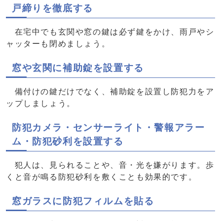
戸締りを徹底する
在宅中でも玄関や窓の鍵は必ず鍵をかけ、雨戸やシ
ャッターも閉めましょう。
窓や玄関に補助錠を設置する
備付けの鍵だけでなく、補助錠を設置し防犯力をア
ップしましょう。
防犯カメラ・センサーライト・警報アラー
ム・防犯砂利を設置する
犯人は、見られることや、音・光を嫌がります。歩
くと音が鳴る防犯砂利を敷くことも効果的です。
窓ガラスに防犯フィルムを貼る