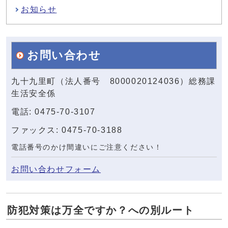
お知らせ
お問い合わせ
九十九里町（法人番号 8000020124036）総務課
生活安全係
電話: 0475-70-3107
ファックス: 0475-70-3188
電話番号のかけ間違いにご注意ください！
お問い合わせフォーム
防犯対策は万全ですか？への別ルート