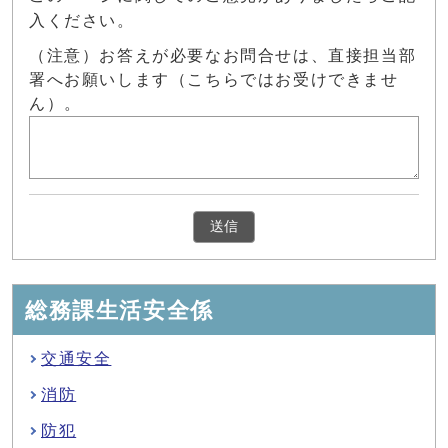
入ください。
（注意）お答えが必要なお問合せは、直接担当部
署へお願いします（こちらではお受けできませ
ん）。
総務課生活安全係
交通安全
消防
防犯