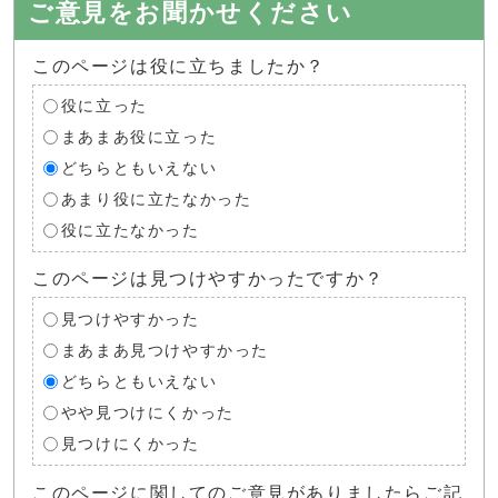
ご意見をお聞かせください
このページは役に立ちましたか？
役に立った
まあまあ役に立った
どちらともいえない
あまり役に立たなかった
役に立たなかった
このページは見つけやすかったですか？
見つけやすかった
まあまあ見つけやすかった
どちらともいえない
やや見つけにくかった
見つけにくかった
このページに関してのご意見がありましたらご記