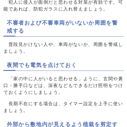
犯人に侵入が面倒だと思わせる対策が有効です。可
能であれば、防犯ガラスに入れ替えましょう。
不審者および不審車両がいないか周囲を警
戒する
普段見かけない人や、車両がないか、周囲を警戒し
ましょう。
夜間でも電気を点けておく
「家の中に人がいると思わせる」ように、玄関や裏
口・勝手口などは、深夜などもできるだけ照明をつけ
ておくようにしましょう。
長期不在にする場合は、タイマー設定を上手に使い
ましょう。
外部から敷地内が見えるよう植栽を剪定す