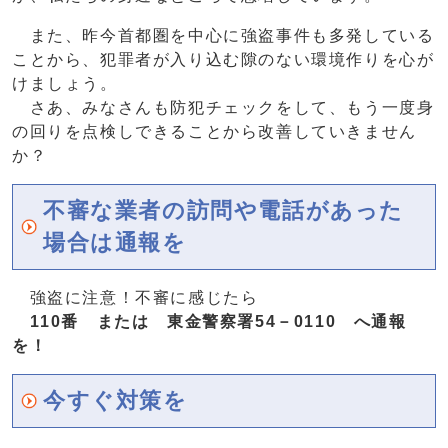
また、昨今首都圏を中心に強盗事件も多発している
ことから、犯罪者が入り込む隙のない環境作りを心が
けましょう。
さあ、みなさんも防犯チェックをして、もう一度身
の回りを点検しできることから改善していきません
か？
不審な業者の訪問や電話があった
場合は通報を
強盗に注意！不審に感じたら
110番 または 東金警察署54－0110 へ通報
を！
今すぐ対策を