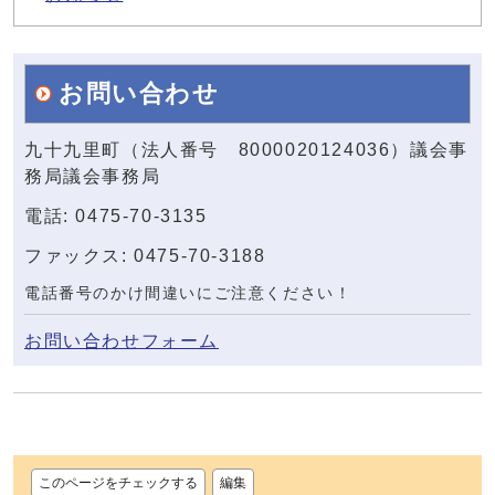
お問い合わせ
九十九里町（法人番号 8000020124036）議会事
務局議会事務局
電話: 0475-70-3135
ファックス: 0475-70-3188
電話番号のかけ間違いにご注意ください！
お問い合わせフォーム
このページをチェックする
編集