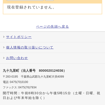
現在登録されていません。
ページの先頭へ戻る
サイトポリシー
個人情報の取り扱いについて
お問い合わせ
九十九里町（法人番号 8000020124036）
〒283-0195 千葉県山武郡九十九里町片貝4099
電話: 0475(70)3100
ファックス: 0475(76)7934
開庁時間：午前8時30分から午後5時15分（土曜・日曜、祝
日および年末年始を除く）