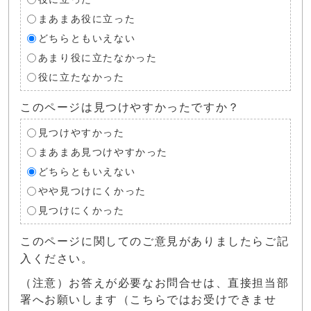
まあまあ役に立った
どちらともいえない
あまり役に立たなかった
役に立たなかった
このページは見つけやすかったですか？
見つけやすかった
まあまあ見つけやすかった
どちらともいえない
やや見つけにくかった
見つけにくかった
このページに関してのご意見がありましたらご記
入ください。
（注意）お答えが必要なお問合せは、直接担当部
署へお願いします（こちらではお受けできませ