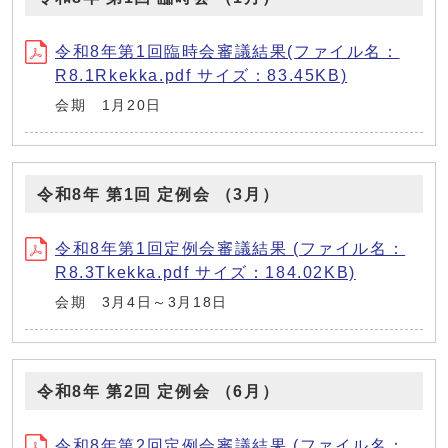
令和8年第1回臨時会審議結果(ファイル名：
R8.1Rkekka.pdf サイズ：83.45KB)
会期 1月20日
令和8年 第1回 定例会 （3月）
令和8年第1回定例会審議結果 (ファイル名：
R8.3Tkekka.pdf サイズ：184.02KB)
会期 3月4日～3月18日
令和8年 第2回 定例会 （6月）
令和8年第2回定例会審議結果 (ファイル名：