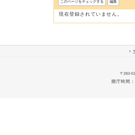
このページをチェックする
編集
現在登録されていません。
〒283
開庁時間：