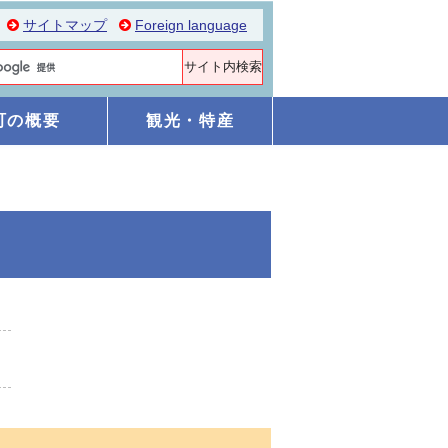
サイトマップ
Foreign language
町の概要
観光・特産