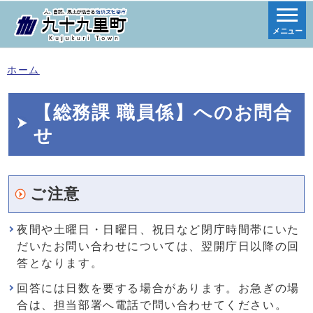
メニュー
ホーム
【総務課 職員係】へのお問合
せ
ご注意
夜間や土曜日・日曜日、祝日など閉庁時間帯にいた
だいたお問い合わせについては、翌開庁日以降の回
答となります。
回答には日数を要する場合があります。お急ぎの場
合は、担当部署へ電話で問い合わせてください。