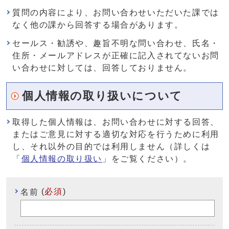
質問の内容により、お問い合わせいただいた課では
なく他の課から回答する場合があります。
セールス・勧誘や、趣旨不明な問い合わせ、氏名・
住所・メールアドレスが正確に記入されてないお問
い合わせに対しては、回答しておりません。
個人情報の取り扱いについて
取得した個人情報は、お問い合わせに対する回答、
またはご意見に対する適切な対応を行うために利用
し、それ以外の目的では利用しません（詳しくは
「
個人情報の取り扱い
」をご覧ください）。
(
必須
)
名前