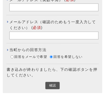
メールアドレス（確認のためもう一度入力して
(
必須
)
ください）
当町からの回答方法
回答をメールで希望
回答を希望しない
書き込みが終わりましたら、下の確認ボタンを押
してください。
確認