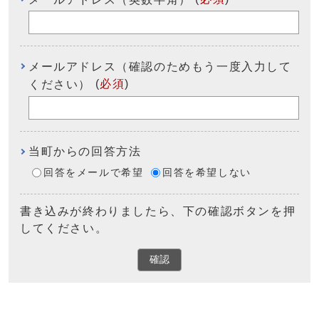
メールアドレス（確認のためもう一度入力して
(
必須
)
ください）
当町からの回答方法
回答をメールで希望
回答を希望しない
書き込みが終わりましたら、下の確認ボタンを押
してください。
確認