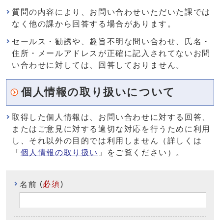
質問の内容により、お問い合わせいただいた課では
なく他の課から回答する場合があります。
セールス・勧誘や、趣旨不明な問い合わせ、氏名・
住所・メールアドレスが正確に記入されてないお問
い合わせに対しては、回答しておりません。
個人情報の取り扱いについて
取得した個人情報は、お問い合わせに対する回答、
またはご意見に対する適切な対応を行うために利用
し、それ以外の目的では利用しません（詳しくは
「
個人情報の取り扱い
」をご覧ください）。
(
必須
)
名前