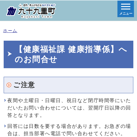
メニュー
ホーム
【健康福祉課 健康指導係】へ
のお問合せ
ご注意
夜間や土曜日・日曜日、祝日など閉庁時間帯にいた
だいたお問い合わせについては、翌開庁日以降の回
答となります。
回答には日数を要する場合があります。お急ぎの場
合は、担当部署へ電話で問い合わせてください。