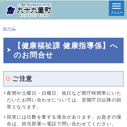
メニュー
ホーム
【健康福祉課 健康指導係】へ
のお問合せ
ご注意
夜間や土曜日・日曜日、祝日など閉庁時間帯にいた
だいたお問い合わせについては、翌開庁日以降の回
答となります。
回答には日数を要する場合があります。お急ぎの場
合は、担当部署へ電話で問い合わせてください。