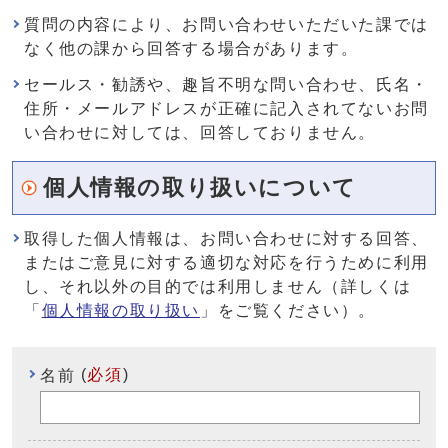
質問の内容により、お問い合わせいただいた課では
なく他の課から回答する場合があります。
セールス・勧誘や、趣旨不明な問い合わせ、氏名・
住所・メールアドレスが正確に記入されてないお問
い合わせに対しては、回答しておりません。
個人情報の取り扱いについて
取得した個人情報は、お問い合わせに対する回答、
またはご意見に対する適切な対応を行うために利用
し、それ以外の目的では利用しません（詳しくは
「
個人情報の取り扱い
」をご覧ください）。
(
必須
)
名前