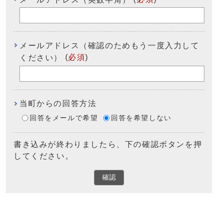
メールアドレス（確認のためもう一度入力して
(
必須
)
ください）
当町からの回答方法
回答をメールで希望
回答を希望しない
書き込みが終わりましたら、下の確認ボタンを押
してください。
確認