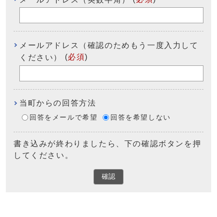
メールアドレス（確認のためもう一度入力して
(
必須
)
ください）
当町からの回答方法
回答をメールで希望
回答を希望しない
書き込みが終わりましたら、下の確認ボタンを押
してください。
確認