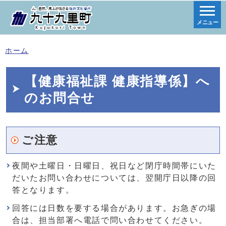
メニュー
ホーム
【健康福祉課 健康指導係】へ
のお問合せ
ご注意
夜間や土曜日・日曜日、祝日など閉庁時間帯にいた
だいたお問い合わせについては、翌開庁日以降の回
答となります。
回答には日数を要する場合があります。お急ぎの場
合は、担当部署へ電話で問い合わせてください。