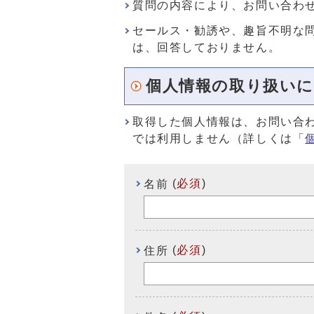
質問の内容により、お問い合わ
セールス・勧誘や、趣旨不明な
は、回答しておりません。
個人情報の取り扱い
取得した個人情報は、お問い合
では利用しません（詳しくは「
(
必須
)
名前
(
必須
)
住所