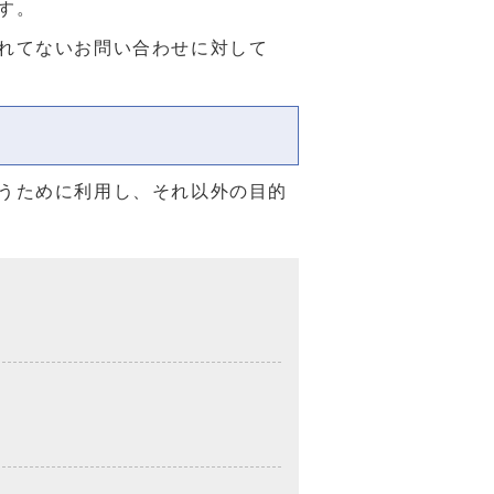
す。
れてないお問い合わせに対して
うために利用し、それ以外の目的