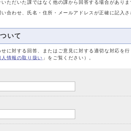
せいただいた課ではなく他の課から回答する場合がありま
問い合わせ、氏名・住所・メールアドレスが正確に記入さ
について
わせに対する回答、またはご意見に対する適切な対応を行
個人情報の取り扱い
」をご覧ください）。