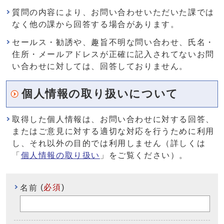
質問の内容により、お問い合わせいただいた課では
なく他の課から回答する場合があります。
セールス・勧誘や、趣旨不明な問い合わせ、氏名・
住所・メールアドレスが正確に記入されてないお問
い合わせに対しては、回答しておりません。
個人情報の取り扱いについて
取得した個人情報は、お問い合わせに対する回答、
またはご意見に対する適切な対応を行うために利用
し、それ以外の目的では利用しません（詳しくは
「
個人情報の取り扱い
」をご覧ください）。
(
必須
)
名前