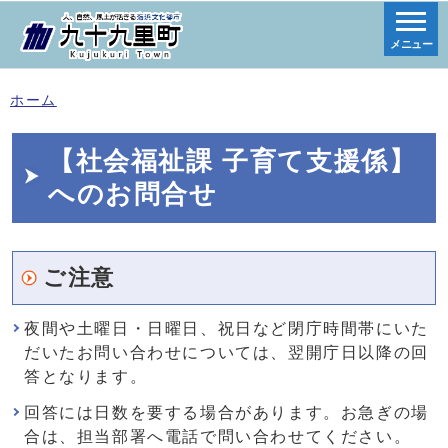
メニュー
ホーム
【社会福祉課 子育て支援係】
へのお問合せ
ご注意
夜間や土曜日・日曜日、祝日など閉庁時間帯にいた
だいたお問い合わせについては、翌開庁日以降の回
答となります。
回答には日数を要する場合があります。お急ぎの場
合は、担当部署へ電話で問い合わせてください。