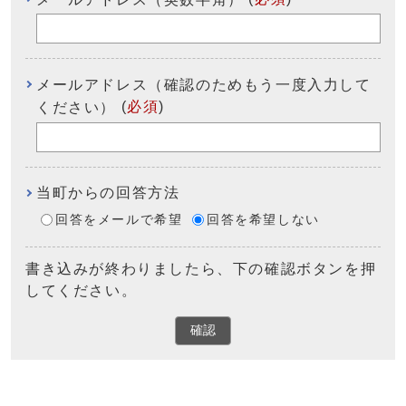
メールアドレス（確認のためもう一度入力して
(
必須
)
ください）
当町からの回答方法
回答をメールで希望
回答を希望しない
書き込みが終わりましたら、下の確認ボタンを押
してください。
確認