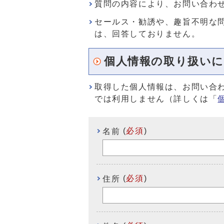
質問の内容により、お問い合わ
セールス・勧誘や、趣旨不明な
は、回答しておりません。
個人情報の取り扱い
取得した個人情報は、お問い合
では利用しません（詳しくは「
(
必須
)
名前
(
必須
)
住所