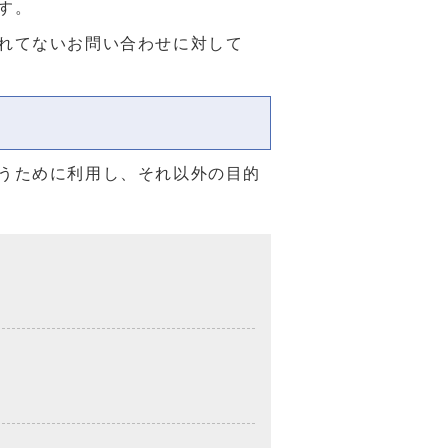
す。
れてないお問い合わせに対して
うために利用し、それ以外の目的