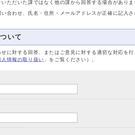
せいただいた課ではなく他の課から回答する場合がありま
問い合わせ、氏名・住所・メールアドレスが正確に記入さ
について
わせに対する回答、またはご意見に対する適切な対応を行
個人情報の取り扱い
」をご覧ください）。