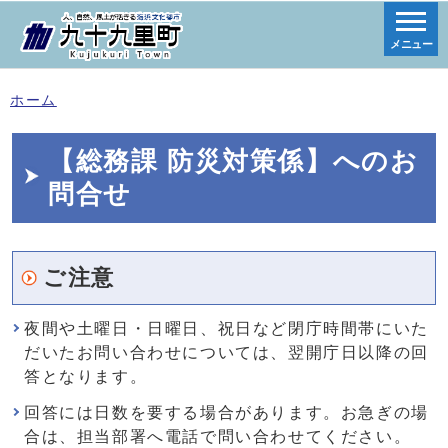
メニュー
ホーム
【総務課 防災対策係】へのお
問合せ
ご注意
夜間や土曜日・日曜日、祝日など閉庁時間帯にいた
だいたお問い合わせについては、翌開庁日以降の回
答となります。
回答には日数を要する場合があります。お急ぎの場
合は、担当部署へ電話で問い合わせてください。