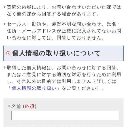
質問の内容により、お問い合わせいただいた課では
なく他の課から回答する場合があります。
セールス・勧誘や、趣旨不明な問い合わせ、氏名・
住所・メールアドレスが正確に記入されてないお問
い合わせに対しては、回答しておりません。
個人情報の取り扱いについて
取得した個人情報は、お問い合わせに対する回答、
またはご意見に対する適切な対応を行うために利用
し、それ以外の目的では利用しません（詳しくは
「
個人情報の取り扱い
」をご覧ください）。
(
必須
)
名前