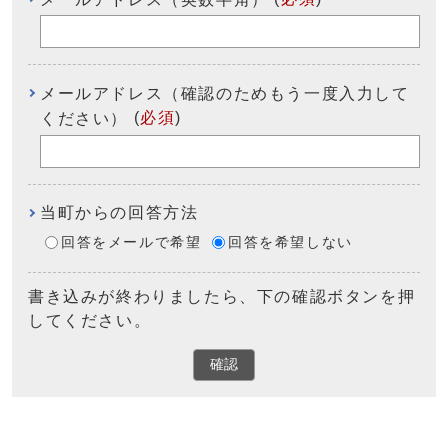
メールアドレス（確認のためもう一度入力して
(
必須
)
ください）
当町からの回答方法
回答をメールで希望
回答を希望しない
書き込みが終わりましたら、下の確認ボタンを押
してください。
確認