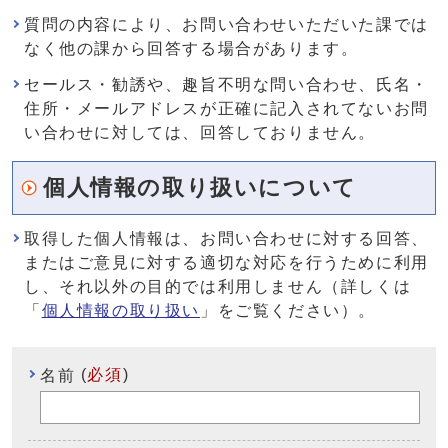
質問の内容により、お問い合わせいただいた課では
なく他の課から回答する場合があります。
セールス・勧誘や、趣旨不明な問い合わせ、氏名・
住所・メールアドレスが正確に記入されてないお問
い合わせに対しては、回答しておりません。
個人情報の取り扱いについて
取得した個人情報は、お問い合わせに対する回答、
またはご意見に対する適切な対応を行うために利用
し、それ以外の目的では利用しません（詳しくは
「
個人情報の取り扱い
」をご覧ください）。
(
必須
)
名前