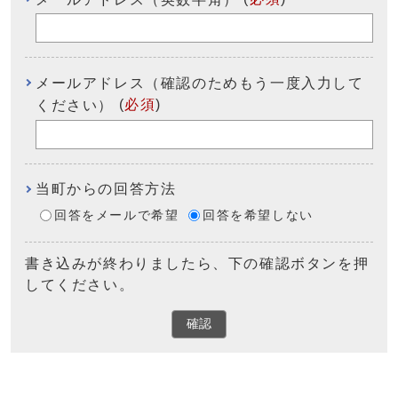
メールアドレス（確認のためもう一度入力して
(
必須
)
ください）
当町からの回答方法
回答をメールで希望
回答を希望しない
書き込みが終わりましたら、下の確認ボタンを押
してください。
確認