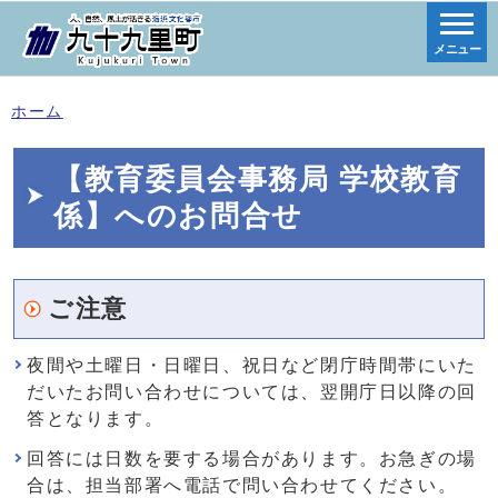
メニュー
ホーム
【教育委員会事務局 学校教育
係】へのお問合せ
ご注意
夜間や土曜日・日曜日、祝日など閉庁時間帯にいた
だいたお問い合わせについては、翌開庁日以降の回
答となります。
回答には日数を要する場合があります。お急ぎの場
合は、担当部署へ電話で問い合わせてください。