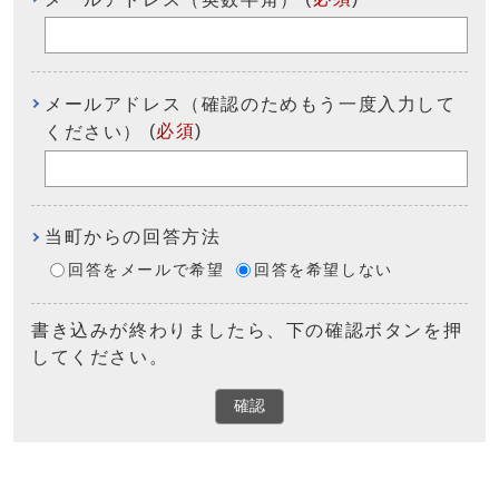
メールアドレス（確認のためもう一度入力して
(
必須
)
ください）
当町からの回答方法
回答をメールで希望
回答を希望しない
書き込みが終わりましたら、下の確認ボタンを押
してください。
確認