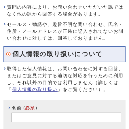
質問の内容により、お問い合わせいただいた課では
なく他の課から回答する場合があります。
セールス・勧誘や、趣旨不明な問い合わせ、氏名・
住所・メールアドレスが正確に記入されてないお問
い合わせに対しては、回答しておりません。
個人情報の取り扱いについて
取得した個人情報は、お問い合わせに対する回答、
またはご意見に対する適切な対応を行うために利用
し、それ以外の目的では利用しません（詳しくは
「
個人情報の取り扱い
」をご覧ください）。
(
必須
)
名前