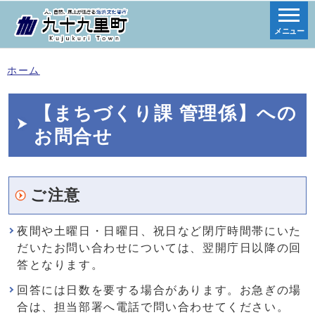
メニュー
ホーム
【まちづくり課 管理係】への
お問合せ
ご注意
夜間や土曜日・日曜日、祝日など閉庁時間帯にいた
だいたお問い合わせについては、翌開庁日以降の回
答となります。
回答には日数を要する場合があります。お急ぎの場
合は、担当部署へ電話で問い合わせてください。