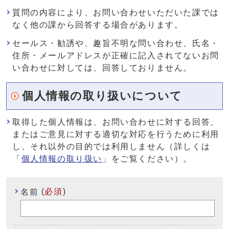
質問の内容により、お問い合わせいただいた課では
なく他の課から回答する場合があります。
セールス・勧誘や、趣旨不明な問い合わせ、氏名・
住所・メールアドレスが正確に記入されてないお問
い合わせに対しては、回答しておりません。
個人情報の取り扱いについて
取得した個人情報は、お問い合わせに対する回答、
またはご意見に対する適切な対応を行うために利用
し、それ以外の目的では利用しません（詳しくは
「
個人情報の取り扱い
」をご覧ください）。
(
必須
)
名前