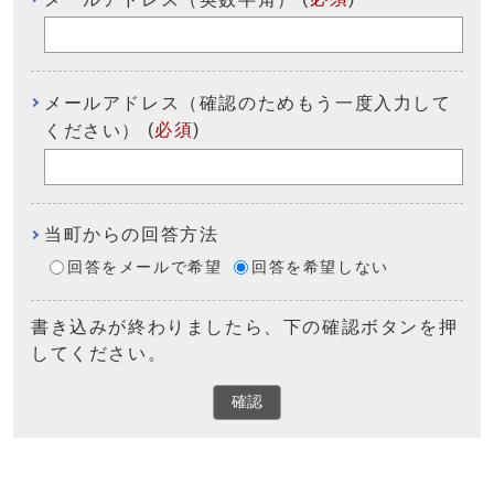
メールアドレス（確認のためもう一度入力して
(
必須
)
ください）
当町からの回答方法
回答をメールで希望
回答を希望しない
書き込みが終わりましたら、下の確認ボタンを押
してください。
確認