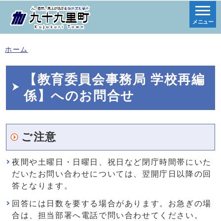
メニュー
ホーム
【教育委員会事務局 学校再編
係】へのお問合せ
ご注意
夜間や土曜日・日曜日、祝日など閉庁時間帯にいた
だいたお問い合わせについては、翌開庁日以降の回
答となります。
回答には日数を要する場合があります。お急ぎの場
合は、担当部署へ電話で問い合わせてください。