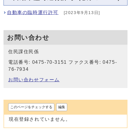
自動車の臨時運行許可
[2023年9月13日]
お問い合わせ
住民課住民係
電話番号: 0475-70-3151 ファクス番号: 0475-
76-7934
お問い合わせフォーム
このページをチェックする
編集
現在登録されていません。