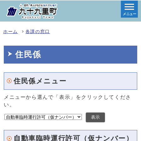
メニュー
ホーム
各課の窓口
住民係
住民係メニュー
メニューから選んで「表示」をクリックしてくださ
い。
表示
自動車臨時運行許可（仮ナンバー）