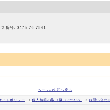
ス番号: 0475-76-7541
ページの先頭へ戻る
サイトポリシー
個人情報の取り扱いについて
お問い合わ