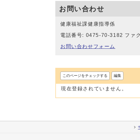
お問い合わせ
健康福祉課健康指導係
電話番号: 0475-70-3182 ファク
お問い合わせフォーム
このページをチェックする
編集
現在登録されていません。