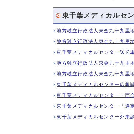
東千葉メディカルセ
地方独立行政法人東金九十九里
地方独立行政法人東金九十九里
東千葉メディカルセンター送迎車
地方独立行政法人東金九十九里
地方独立行政法人東金九十九里
東千葉メディカルセンター広報
東千葉メディカルセンター・面
東千葉メディカルセンター「選
東千葉メディカルセンター外来