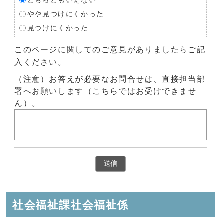
どちらともいえない
やや見つけにくかった
見つけにくかった
このページに関してのご意見がありましたらご記
入ください。
（注意）お答えが必要なお問合せは、直接担当部
署へお願いします（こちらではお受けできませ
ん）。
社会福祉課社会福祉係