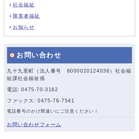
社会福祉
障害者福祉
お知らせ
お問い合わせ
九十九里町（法人番号 8000020124036）社会福
祉課社会福祉係
電話: 0475-70-3162
ファックス: 0475-76-7541
電話番号のかけ間違いにご注意ください！
お問い合わせフォーム