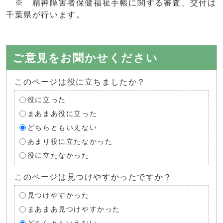
※ 精神障害者保健福祉手帳に関する審査、交付は
千葉県が行います。
ご意見をお聞かせください
このページは役に立ちましたか？
役に立った
まあまあ役に立った
どちらともいえない
あまり役に立たなかった
役に立たなかった
このページは見つけやすかったですか？
見つけやすかった
まあまあ見つけやすかった