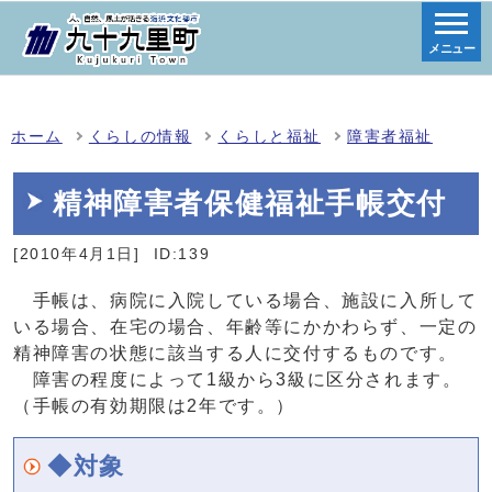
メニュー
ホーム
くらしの情報
くらしと福祉
障害者福祉
精神障害者保健福祉手帳交付
[2010年4月1日]
ID:139
手帳は、病院に入院している場合、施設に入所して
いる場合、在宅の場合、年齢等にかかわらず、一定の
精神障害の状態に該当する人に交付するものです。
障害の程度によって1級から3級に区分されます。
（手帳の有効期限は2年です。）
◆対象