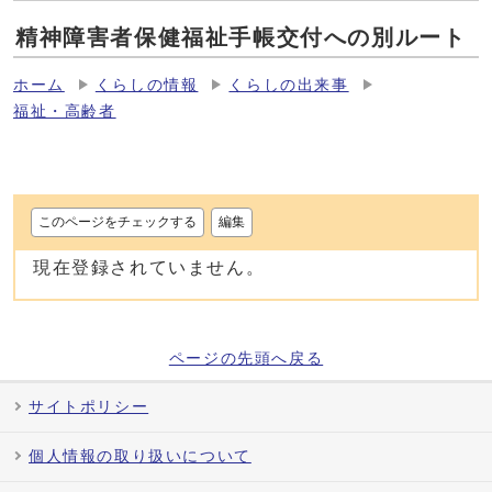
精神障害者保健福祉手帳交付への別ルート
ホーム
くらしの情報
くらしの出来事
福祉・高齢者
このページをチェックする
編集
現在登録されていません。
ページの先頭へ戻る
サイトポリシー
個人情報の取り扱いについて