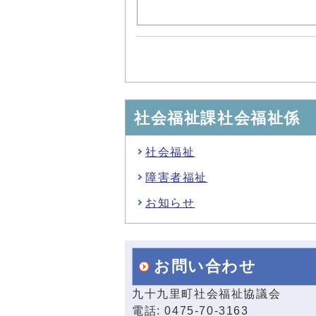
社会福祉課社会福祉係
社会福祉
障害者福祉
お知らせ
お問い合わせ
九十九里町社会福祉協議会
電話: 0475-70-3163