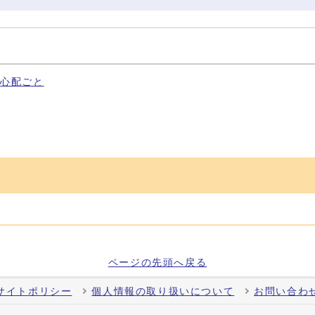
心配ごと
ページの先頭へ戻る
サイトポリシー
個人情報の取り扱いについて
お問い合わ