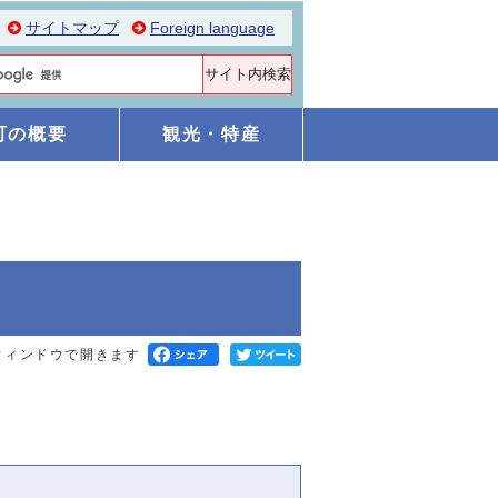
サイトマップ
Foreign language
町の概要
観光・特産
ウィンドウで開きます