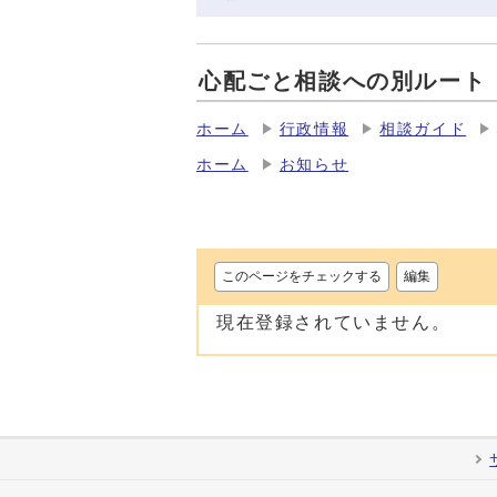
心配ごと相談への別ルート
ホーム
行政情報
相談ガイド
ホーム
お知らせ
このページをチェックする
編集
現在登録されていません。