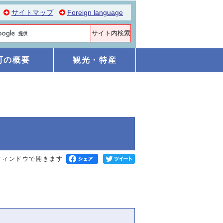
サイトマップ
Foreign language
町の概要
観光・特産
ウィンドウで開きます