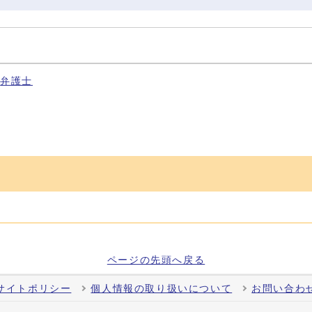
弁護士
ページの先頭へ戻る
サイトポリシー
個人情報の取り扱いについて
お問い合わ