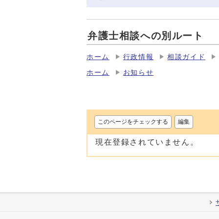
弁護士相談への別ルート
ホーム
行政情報
相談ガイド
ホーム
お知らせ
このページをチェックする
編集
現在登録されていません。