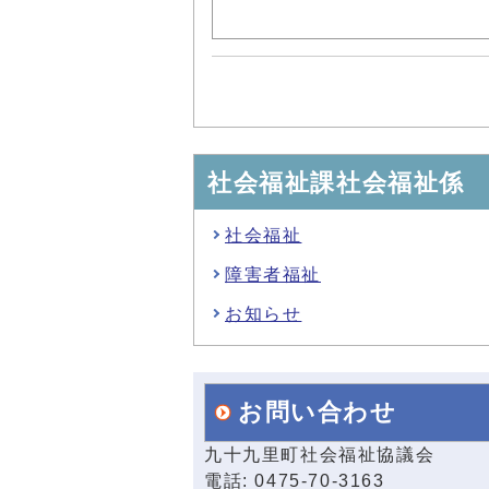
社会福祉課社会福祉係
社会福祉
障害者福祉
お知らせ
お問い合わせ
九十九里町社会福祉協議会
電話: 0475-70-3163