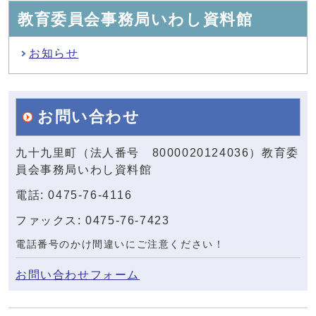
教育委員会事務局いわし資料館
お知らせ
お問い合わせ
九十九里町（法人番号 8000020124036）教育委
員会事務局いわし資料館
電話: 0475-76-4116
ファックス: 0475-76-7423
電話番号のかけ間違いにご注意ください！
お問い合わせフォーム