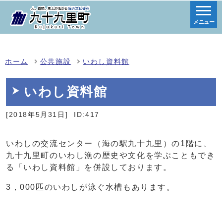
メニュー
ホーム
公共施設
いわし資料館
いわし資料館
[2018年5月31日]
ID:417
いわしの交流センター（海の駅九十九里）の1階に、
九十九里町のいわし漁の歴史や文化を学ぶこともでき
る「いわし資料館」を併設しております。
3，000匹のいわしが泳ぐ水槽もあります。