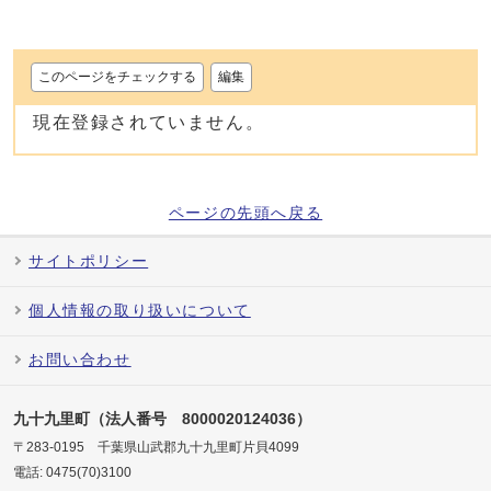
このページをチェックする
編集
現在登録されていません。
ページの先頭へ戻る
サイトポリシー
個人情報の取り扱いについて
お問い合わせ
九十九里町（法人番号 8000020124036）
〒283-0195 千葉県山武郡九十九里町片貝4099
電話: 0475(70)3100