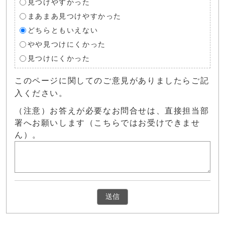
見つけやすかった
まあまあ見つけやすかった
どちらともいえない
やや見つけにくかった
見つけにくかった
このページに関してのご意見がありましたらご記
入ください。
（注意）お答えが必要なお問合せは、直接担当部
署へお願いします（こちらではお受けできませ
ん）。