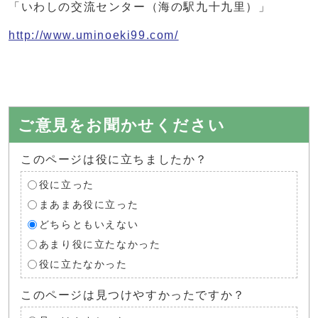
「いわしの交流センター（海の駅九十九里）」
http://www.uminoeki99.com/
ご意見をお聞かせください
このページは役に立ちましたか？
役に立った
まあまあ役に立った
どちらともいえない
あまり役に立たなかった
役に立たなかった
このページは見つけやすかったですか？