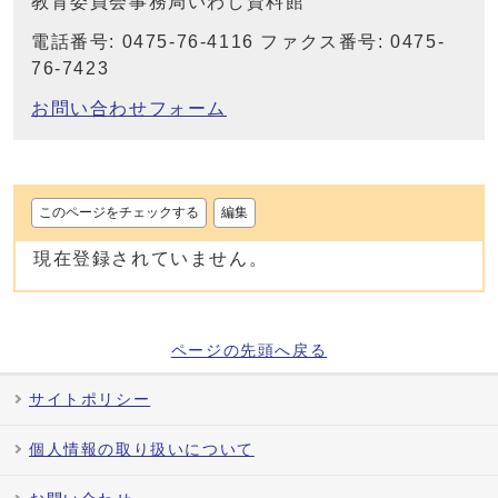
教育委員会事務局いわし資料館
電話番号: 0475-76-4116 ファクス番号: 0475-
76-7423
お問い合わせフォーム
このページをチェックする
編集
現在登録されていません。
ページの先頭へ戻る
サイトポリシー
個人情報の取り扱いについて