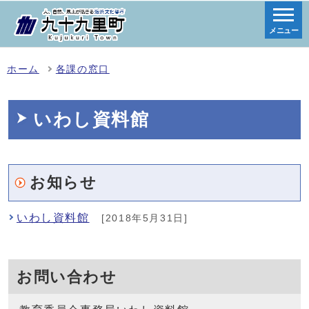
メニュー
ホーム
各課の窓口
いわし資料館
お知らせ
いわし資料館
[2018年5月31日]
お問い合わせ