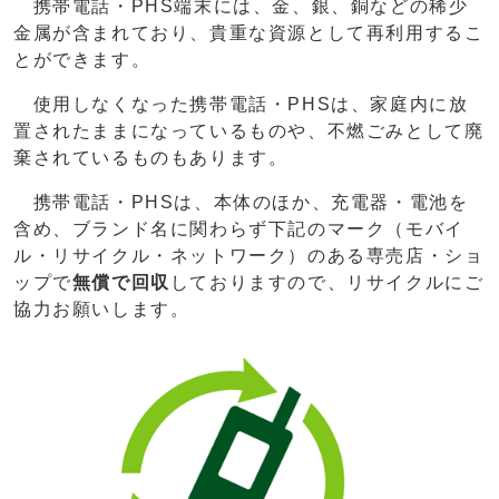
携帯電話・PHS端末には、金、銀、銅などの稀少
金属が含まれており、貴重な資源として再利用するこ
とができます。
使用しなくなった携帯電話・PHSは、家庭内に放
置されたままになっているものや、不燃ごみとして廃
棄されているものもあります。
携帯電話・PHSは、本体のほか、充電器・電池を
含め、ブランド名に関わらず下記のマーク（モバイ
ル・リサイクル・ネットワーク）のある専売店・ショ
ップで
無償で回収
しておりますので、リサイクルにご
協力お願いします。