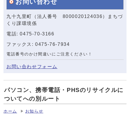
お問い合わせ
九十九里町（法人番号 8000020124036）まちづ
くり課環境係
電話: 0475-70-3166
ファックス: 0475-76-7934
電話番号のかけ間違いにご注意ください！
お問い合わせフォーム
パソコン、携帯電話・PHSのリサイクルに
ついてへの別ルート
ホーム
お知らせ