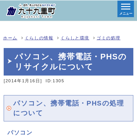
メニュー
ホーム
くらしの情報
くらしと環境
ゴミの処理
パソコン、携帯電話・PHSの
リサイクルについて
[2014年1月16日]
ID:1305
パソコン、携帯電話・PHSの処理
について
パソコン