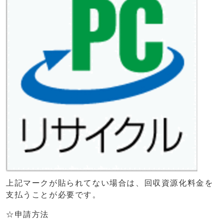
上記マークが貼られてない場合は、回収資源化料金を
支払うことが必要です。
☆申請方法