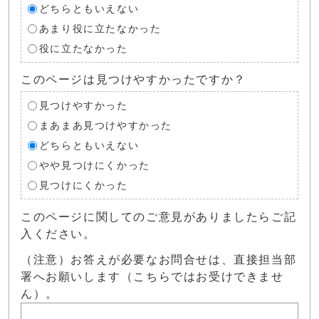
どちらともいえない
あまり役に立たなかった
役に立たなかった
このページは見つけやすかったですか？
見つけやすかった
まあまあ見つけやすかった
どちらともいえない
やや見つけにくかった
見つけにくかった
このページに関してのご意見がありましたらご記
入ください。
（注意）お答えが必要なお問合せは、直接担当部
署へお願いします（こちらではお受けできませ
ん）。