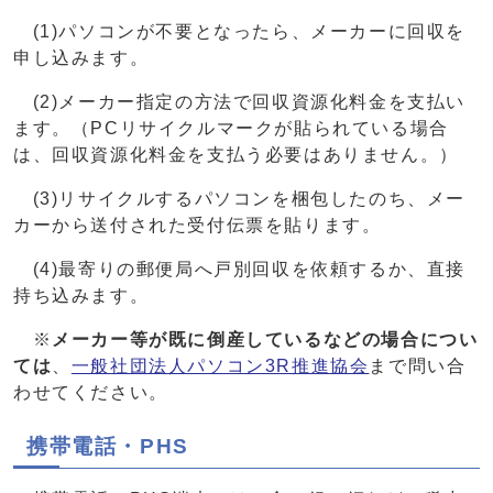
(1)パソコンが不要となったら、メーカーに回収を
申し込みます。
(2)メーカー指定の方法で回収資源化料金を支払い
ます。（PCリサイクルマークが貼られている場合
は、回収資源化料金を支払う必要はありません。）
(3)リサイクルするパソコンを梱包したのち、メー
カーから送付された受付伝票を貼ります。
(4)最寄りの郵便局へ戸別回収を依頼するか、直接
持ち込みます。
※
メーカー等が既に倒産しているなどの場合につい
ては
、
一般社団法人パソコン3R推進協会
まで問い合
わせてください。
携帯電話・PHS