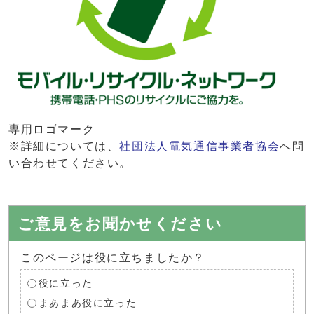
専用ロゴマーク
※詳細については、
社団法人電気通信事業者協会
へ問
い合わせてください。
ご意見をお聞かせください
このページは役に立ちましたか？
役に立った
まあまあ役に立った