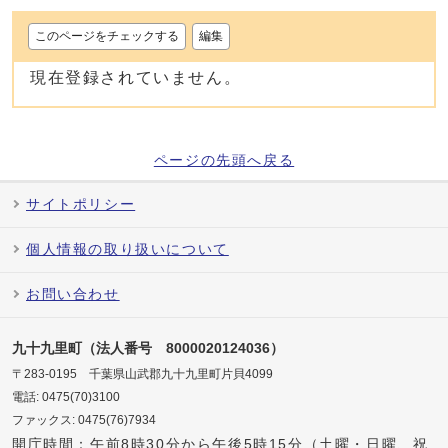
このページをチェックする
編集
現在登録されていません。
ページの先頭へ戻る
サイトポリシー
個人情報の取り扱いについて
お問い合わせ
九十九里町（法人番号 8000020124036）
〒283-0195 千葉県山武郡九十九里町片貝4099
電話: 0475(70)3100
ファックス: 0475(76)7934
開庁時間：午前8時30分から午後5時15分（土曜・日曜、祝