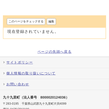
このページをチェックする
編集
現在登録されていません。
ページの先頭へ戻る
サイトポリシー
個人情報の取り扱いについて
お問い合わせ
九十九里町（法人番号 8000020124036）
〒283-0195 千葉県山武郡九十九里町片貝4099