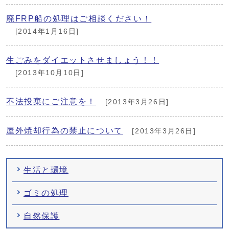
廃FRP船の処理はご相談ください！
[2014年1月16日]
生ごみをダイエットさせましょう！！
[2013年10月10日]
不法投棄にご注意を！
[2013年3月26日]
屋外焼却行為の禁止について
[2013年3月26日]
生活と環境
ゴミの処理
自然保護