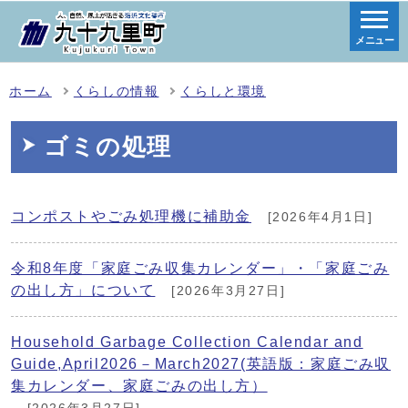
メニュー
ホーム
くらしの情報
くらしと環境
ゴミの処理
コンポストやごみ処理機に補助金
[2026年4月1日]
令和8年度「家庭ごみ収集カレンダー」・「家庭ごみ
の出し方」について
[2026年3月27日]
Household Garbage Collection Calendar and
Guide,April2026－March2027(英語版：家庭ごみ収
集カレンダー、家庭ごみの出し方）