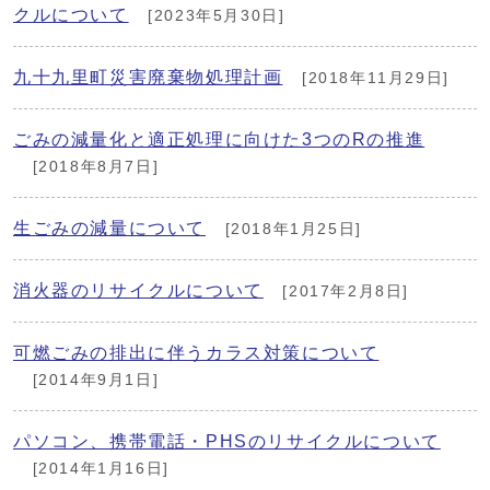
クルについて
[2023年5月30日]
九十九里町災害廃棄物処理計画
[2018年11月29日]
ごみの減量化と適正処理に向けた3つのRの推進
[2018年8月7日]
生ごみの減量について
[2018年1月25日]
消火器のリサイクルについて
[2017年2月8日]
可燃ごみの排出に伴うカラス対策について
[2014年9月1日]
パソコン、携帯電話・PHSのリサイクルについて
[2014年1月16日]