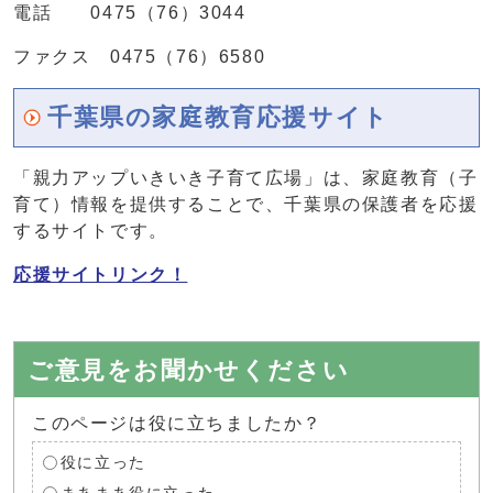
電話 0475（76）3044
ファクス 0475（76）6580
千葉県の家庭教育応援サイト
「親力アップいきいき子育て広場」は、家庭教育（子
育て）情報を提供することで、千葉県の保護者を応援
するサイトです。
応援サイトリンク！
ご意見をお聞かせください
このページは役に立ちましたか？
役に立った