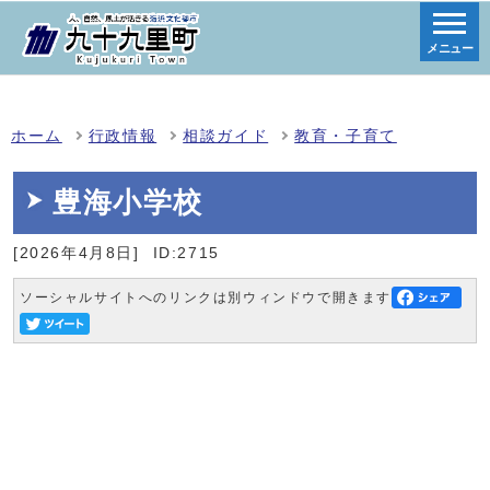
メニュー
ホーム
行政情報
相談ガイド
教育・子育て
豊海小学校
[2026年4月8日]
ID:2715
ソーシャルサイトへのリンクは別ウィンドウで開きます