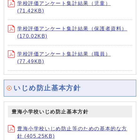
学校評価アンケート集計結果（児童）
(71.42KB)
学校評価アンケート集計結果（保護者資料）
(170.02KB)
学校評価アンケート集計結果（職員）
(77.49KB)
いじめ防止基本方針
豊海小学校いじめ防止基本方針
豊海小学校いじめ防止等のための基本的な方
針 (405.25KB)