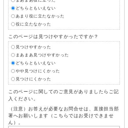
まあまあ役に立った
どちらともいえない
あまり役に立たなかった
役に立たなかった
このページは見つけやすかったですか？
見つけやすかった
まあまあ見つけやすかった
どちらともいえない
やや見つけにくかった
見つけにくかった
このページに関してのご意見がありましたらご記
入ください。
（注意）お答えが必要なお問合せは、直接担当部
署へお願いします（こちらではお受けできませ
ん）。