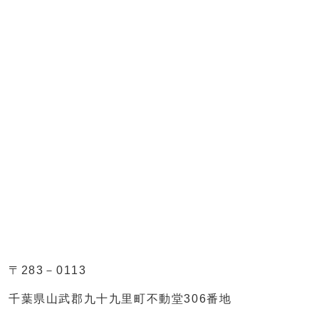
〒283－0113
千葉県山武郡九十九里町不動堂306番地