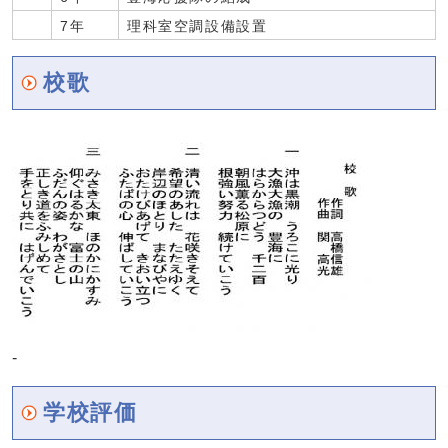
7年
理科室空調設備設置
校歌
-
学校評価