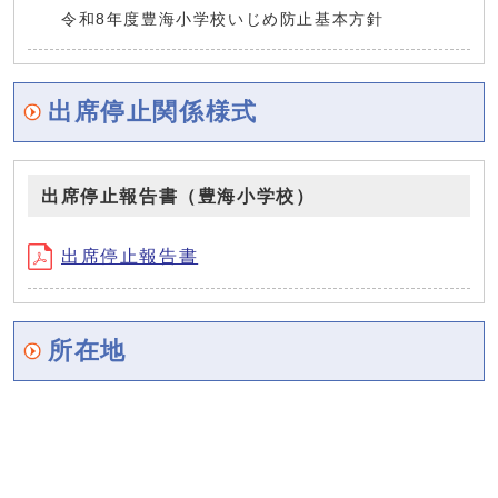
令和8年度豊海小学校いじめ防止基本方針
出席停止関係様式
出席停止報告書（豊海小学校）
出席停止報告書
所在地