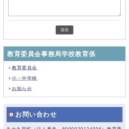
教育委員会事務局学校教育係
教育委員会
小・中学校
お知らせ
お問い合わせ