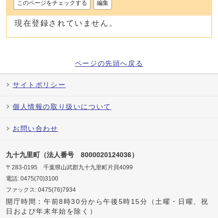
このページをチェックする
編集
現在登録されていません。
ページの先頭へ戻る
サイトポリシー
個人情報の取り扱いについて
お問い合わせ
九十九里町（法人番号 8000020124036）
〒283-0195 千葉県山武郡九十九里町片貝4099
電話: 0475(70)3100
ファックス: 0475(76)7934
開庁時間：午前8時30分から午後5時15分（土曜・日曜、祝
日および年末年始を除く）