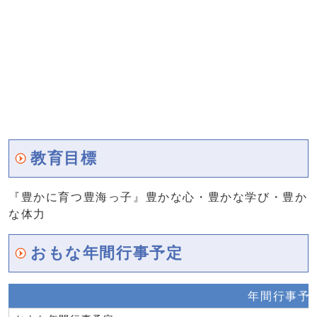
教育目標
『豊かに育つ豊海っ子』豊かな心・豊かな学び・豊か
な体力
おもな年間行事予定
年間行事予