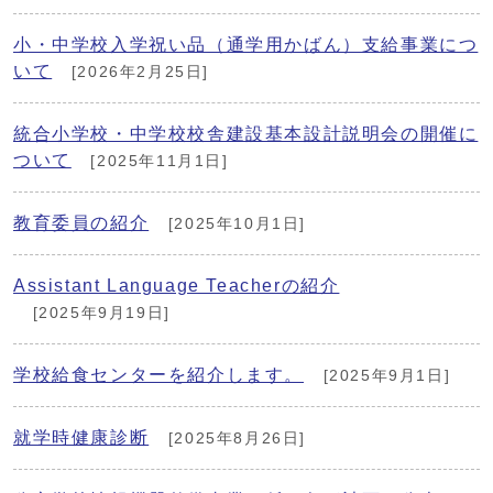
小・中学校入学祝い品（通学用かばん）支給事業につ
いて
[2026年2月25日]
統合小学校・中学校校舎建設基本設計説明会の開催に
ついて
[2025年11月1日]
教育委員の紹介
[2025年10月1日]
Assistant Language Teacherの紹介
[2025年9月19日]
学校給食センターを紹介します。
[2025年9月1日]
就学時健康診断
[2025年8月26日]