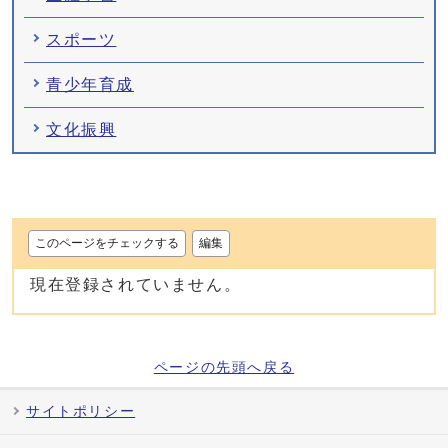
スポーツ
青少年育成
文化振興
このページをチェックする
編集
現在登録されていません。
ページの先頭へ戻る
サイトポリシー