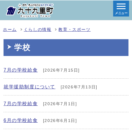
メニュー
ホーム
くらしの情報
教育・スポーツ
学校
7月の学校給食
[2026年7月15日]
就学援助制度について
[2026年7月13日]
7月の学校給食
[2026年7月1日]
6月の学校給食
[2026年6月1日]