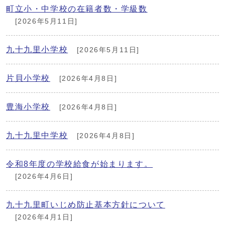
町立小・中学校の在籍者数・学級数
[2026年5月11日]
九十九里小学校
[2026年5月11日]
片貝小学校
[2026年4月8日]
豊海小学校
[2026年4月8日]
九十九里中学校
[2026年4月8日]
令和8年度の学校給食が始まります。
[2026年4月6日]
九十九里町いじめ防止基本方針について
[2026年4月1日]