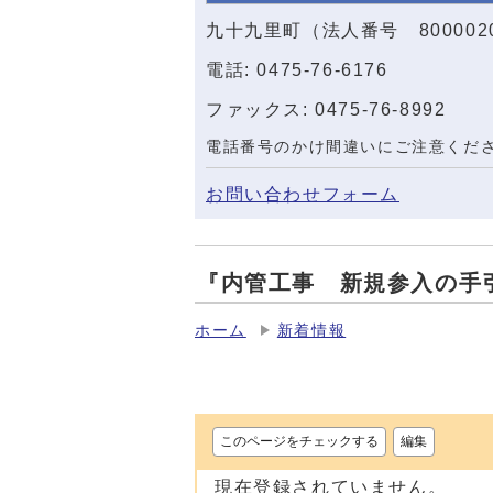
九十九里町（法人番号 800002
電話: 0475-76-6176
ファックス: 0475-76-8992
電話番号のかけ間違いにご注意くだ
お問い合わせフォーム
『内管工事 新規参入の手
ホーム
新着情報
このページをチェックする
編集
現在登録されていません。