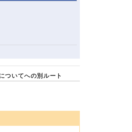
についてへの別ルート