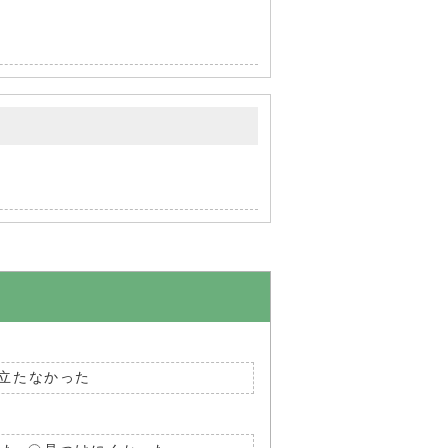
立たなかった