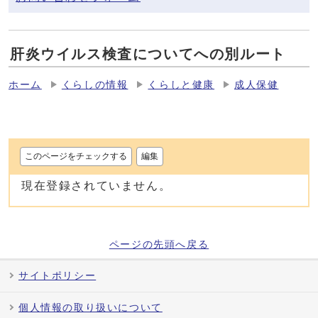
肝炎ウイルス検査についてへの別ルート
ホーム
くらしの情報
くらしと健康
成人保健
このページをチェックする
編集
現在登録されていません。
ページの先頭へ戻る
サイトポリシー
個人情報の取り扱いについて