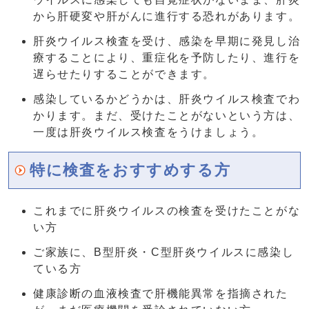
から肝硬変や肝がんに進行する恐れがあります。
肝炎ウイルス検査を受け、感染を早期に発見し治
療することにより、重症化を予防したり、進行を
遅らせたりすることができます。
感染しているかどうかは、肝炎ウイルス検査でわ
かります。まだ、受けたことがないという方は、
一度は肝炎ウイルス検査をうけましょう。
特に検査をおすすめする方
これまでに肝炎ウイルスの検査を受けたことがな
い方
ご家族に、B型肝炎・C型肝炎ウイルスに感染し
ている方
健康診断の血液検査で肝機能異常を指摘された