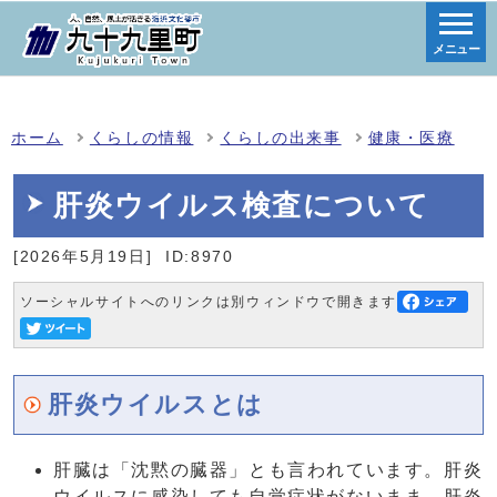
メニュー
ホーム
くらしの情報
くらしの出来事
健康・医療
肝炎ウイルス検査について
[2026年5月19日]
ID:8970
ソーシャルサイトへのリンクは別ウィンドウで開きます
肝炎ウイルスとは
肝臓は「沈黙の臓器」とも言われています。肝炎
ウイルスに感染しても自覚症状がないまま、肝炎