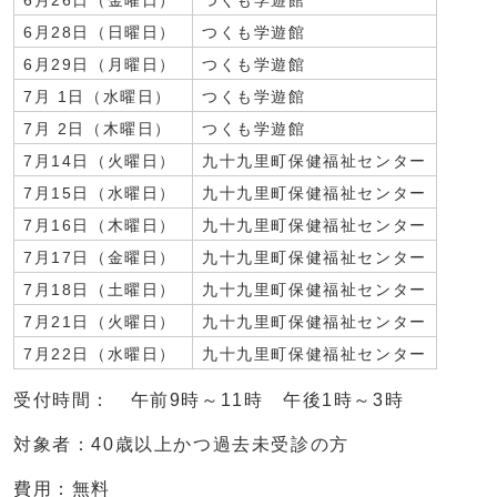
6月26日（金曜日）
つくも学遊館
6月28日（日曜日）
つくも学遊館
6月29日（月曜日）
つくも学遊館
7月 1日（水曜日）
つくも学遊館
7月 2日（木曜日）
つくも学遊館
7月14日（火曜日）
九十九里町保健福祉センター
7月15日（水曜日）
九十九里町保健福祉センター
7月16日（木曜日）
九十九里町保健福祉センター
7月17日（金曜日）
九十九里町保健福祉センター
7月18日（土曜日）
九十九里町保健福祉センター
7月21日（火曜日）
九十九里町保健福祉センター
7月22日（水曜日）
九十九里町保健福祉センター
受付時間： 午前9時～11時 午後1時～3時
対象者：40歳以上かつ過去未受診の方
費用：無料