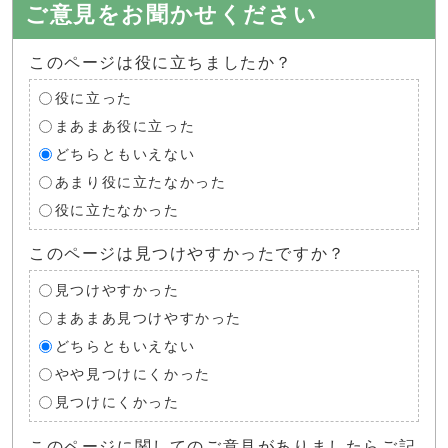
ご意見をお聞かせください
このページは役に立ちましたか？
役に立った
まあまあ役に立った
どちらともいえない
あまり役に立たなかった
役に立たなかった
このページは見つけやすかったですか？
見つけやすかった
まあまあ見つけやすかった
どちらともいえない
やや見つけにくかった
見つけにくかった
このページに関してのご意見がありましたらご記