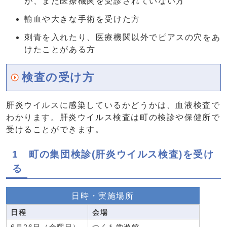
が、まだ医療機関を受診されていない方
輸血や大きな手術を受けた方
刺青を入れたり、医療機関以外でピアスの穴をあ
けたことがある方
検査の受け方
肝炎ウイルスに感染しているかどうかは、血液検査で
わかります。肝炎ウイルス検査は町の検診や保健所で
受けることができます。
1 町の集団検診(肝炎ウイルス検査)を受け
る
日時・実施場所
日程
会場