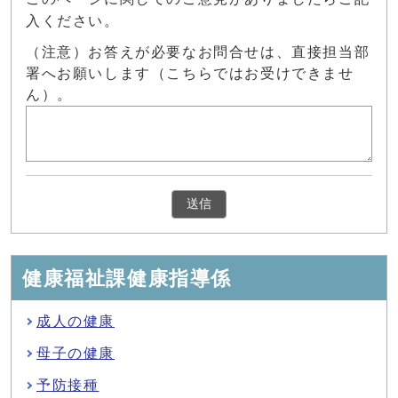
入ください。
（注意）お答えが必要なお問合せは、直接担当部
署へお願いします（こちらではお受けできませ
ん）。
健康福祉課健康指導係
成人の健康
母子の健康
予防接種