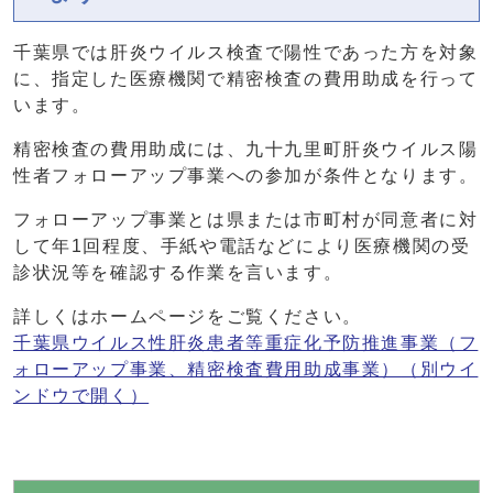
千葉県では肝炎ウイルス検査で陽性であった方を対象
に、指定した医療機関で精密検査の費用助成を行って
います。
精密検査の費用助成には、九十九里町肝炎ウイルス陽
性者フォローアップ事業への参加が条件となります。
フォローアップ事業とは県または市町村が同意者に対
して年1回程度、手紙や電話などにより医療機関の受
診状況等を確認する作業を言います。
詳しくはホームページをご覧ください。
千葉県ウイルス性肝炎患者等重症化予防推進事業（フ
ォローアップ事業、精密検査費用助成事業）
（別ウイ
ンドウで開く）