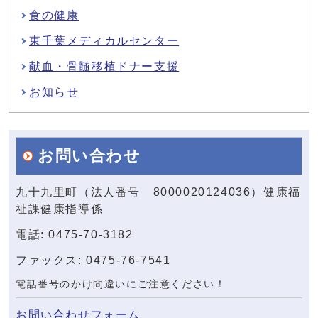
食の健康
東千葉メディカルセンター
献血・骨髄移植ドナー支援
お知らせ
お問い合わせ
九十九里町（法人番号 8000020124036）健康福
祉課健康指導係
電話: 0475-70-3182
ファックス: 0475-76-7541
電話番号のかけ間違いにご注意ください！
お問い合わせフォーム