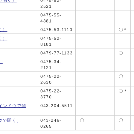
で開く）
0475-82-
2521
0475-55-
4881
く）
0475-53-1110
〇＊
く）
0475-52-
8181
0479-77-1133
〇
）
0475-34-
2121
0475-22-
〇
2630
）
0475-22-
〇＊
3770
インドウで開
043-204-5511
ウで開く）
043-246-
〇
〇
0265