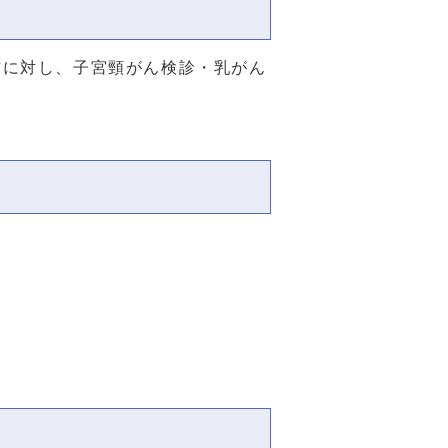
方に対し、子宮頸がん検診・乳がん