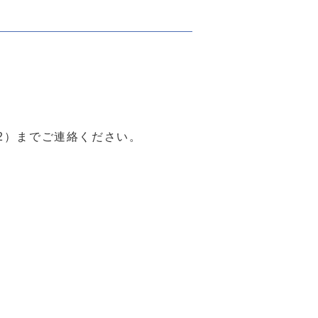
82）までご連絡ください。