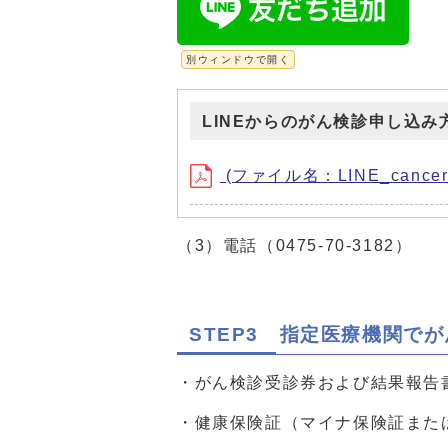
別ウィンドウで開く
LINEからのがん検診申し込み
(ファイル名：LINE_cancer_
（3）電話（0475-70-3182）
STEP3 指定医療機関で
・がん検診受診券および結果報告
・健康保険証（マイナ保険証また