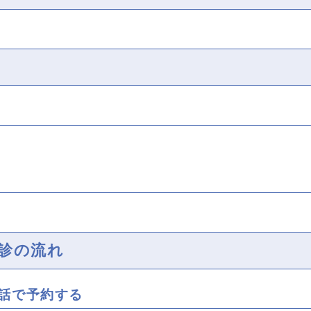
診の流れ
電話で予約する