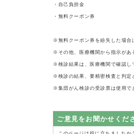
・自己負担金
・無料クーポン券
※無料クーポン券を紛失した場合は、
※その他、医療機関から指示があ
※検診結果は、医療機関で確認し
※検診の結果、要精密検査と判定
※集団がん検診の受診票は使用で
ご意見をお聞かせくだ
このページは役に立ちましたか