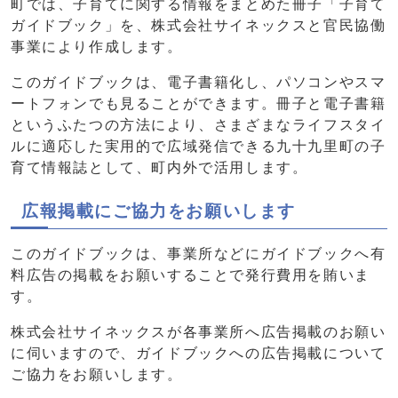
町では、子育てに関する情報をまとめた冊子「子育て
ガイドブック」を、株式会社サイネックスと官民協働
事業により作成します。
このガイドブックは、電子書籍化し、パソコンやスマ
ートフォンでも見ることができます。冊子と電子書籍
というふたつの方法により、さまざまなライフスタイ
ルに適応した実用的で広域発信できる九十九里町の子
育て情報誌として、町内外で活用します。
広報掲載にご協力をお願いします
このガイドブックは、事業所などにガイドブックへ有
料広告の掲載をお願いすることで発行費用を賄いま
す。
株式会社サイネックスが各事業所へ広告掲載のお願い
に伺いますので、ガイドブックへの広告掲載について
ご協力をお願いします。