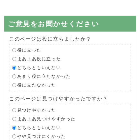
ご意見をお聞かせください
このページは役に立ちましたか？
役に立った
まあまあ役に立った
どちらともいえない
あまり役に立たなかった
役に立たなかった
このページは見つけやすかったですか？
見つけやすかった
まあまあ見つけやすかった
どちらともいえない
やや見つけにくかった