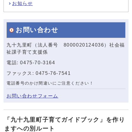
お知らせ
お問い合わせ
九十九里町（法人番号 8000020124036）社会福
祉課子育て支援係
電話: 0475-70-3164
ファックス: 0475-76-7541
電話番号のかけ間違いにご注意ください！
お問い合わせフォーム
「九十九里町子育てガイドブック」を作り
ますへの別ルート