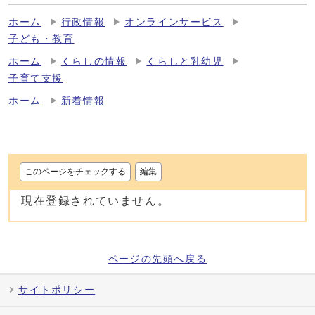
ホーム
行政情報
オンラインサービス
子ども・教育
ホーム
くらしの情報
くらしと乳幼児
子育て支援
ホーム
新着情報
このページをチェックする
編集
現在登録されていません。
ページの先頭へ戻る
サイトポリシー