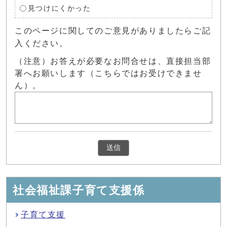
見つけにくかった
このページに関してのご意見がありましたらご記
入ください。
（注意）お答えが必要なお問合せは、直接担当部
署へお願いします（こちらではお受けできませ
ん）。
社会福祉課子育て支援係
子育て支援