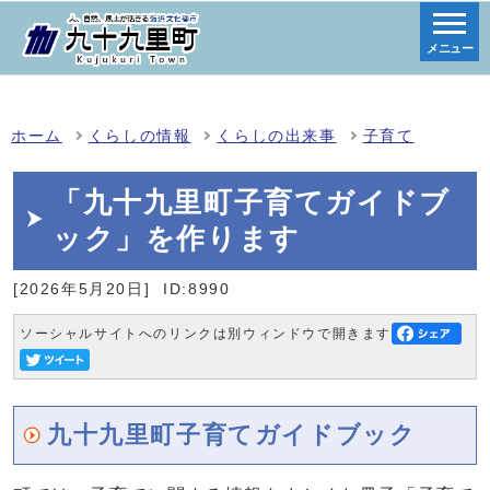
メニュー
ホーム
くらしの情報
くらしの出来事
子育て
「九十九里町子育てガイドブ
ック」を作ります
[2026年5月20日]
ID:8990
ソーシャルサイトへのリンクは別ウィンドウで開きます
九十九里町子育てガイドブック