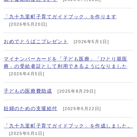
「九十九里町子育てガイドブック」を作ります
[2026年5月20日]
おめでとうばこプレゼント
[2026年5月1日]
マイナンバーカードを「子ども医療」「ひとり親医
療」の受給者証として利用できるようになりました
[2026年4月5日]
子どもの医療費助成
[2025年8月29日]
妊婦のための支援給付
[2025年5月22日]
「九十九里町子育てガイドブック」を作成しました。
[2025年5月1日]