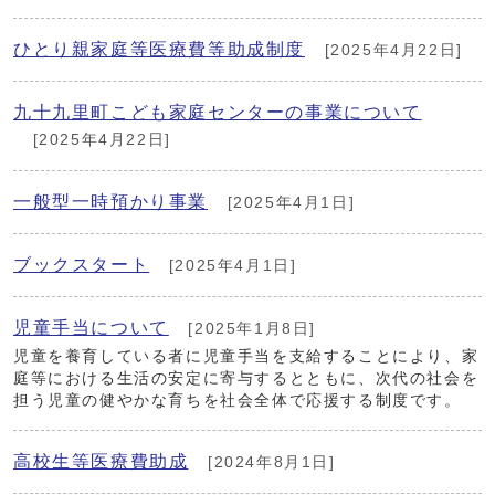
ひとり親家庭等医療費等助成制度
[2025年4月22日]
九十九里町こども家庭センターの事業について
[2025年4月22日]
一般型一時預かり事業
[2025年4月1日]
ブックスタート
[2025年4月1日]
児童手当について
[2025年1月8日]
児童を養育している者に児童手当を支給することにより、家
庭等における生活の安定に寄与するとともに、次代の社会を
担う児童の健やかな育ちを社会全体で応援する制度です。
高校生等医療費助成
[2024年8月1日]