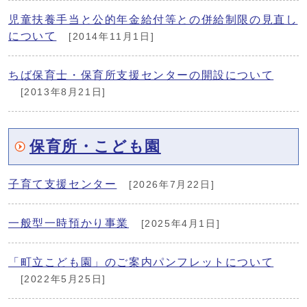
児童扶養手当と公的年金給付等との併給制限の見直し
について
[2014年11月1日]
ちば保育士・保育所支援センターの開設について
[2013年8月21日]
保育所・こども園
子育て支援センター
[2026年7月22日]
一般型一時預かり事業
[2025年4月1日]
「町立こども園」のご案内パンフレットについて
[2022年5月25日]