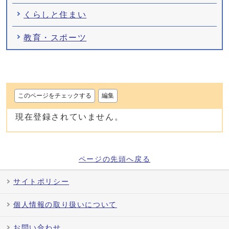
くらしと住まい
教育・スポーツ
このページをチェックする
編集
現在登録されていません。
ページの先頭へ戻る
サイトポリシー
個人情報の取り扱いについて
お問い合わせ