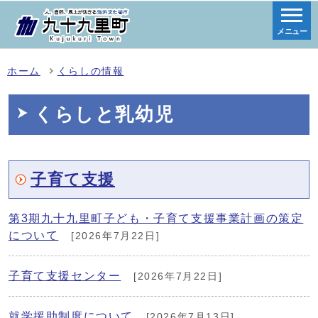
メニュー
ホーム
くらしの情報
くらしと乳幼児
子育て支援
第3期九十九里町子ども・子育て支援事業計画の策定
について
[2026年7月22日]
子育て支援センター
[2026年7月22日]
就学援助制度について
[2026年7月13日]