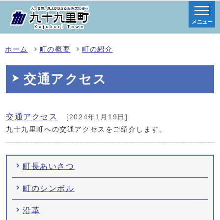
メニュー
ホーム
町の概要
町の紹介
交通アクセス
交通アクセス
[2024年1月19日]
九十九里町への交通アクセスをご紹介します。
町長あいさつ
町のシンボル
沿革