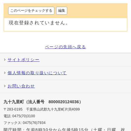
このページをチェックする
編集
現在登録されていません。
ページの先頭へ戻る
サイトポリシー
個人情報の取り扱いについて
お問い合わせ
九十九里町（法人番号 8000020124036）
〒283-0195 千葉県山武郡九十九里町片貝4099
電話: 0475(70)3100
ファックス: 0475(76)7934
開庁時間：午前8時30分から午後5時15分（土曜・日曜、祝