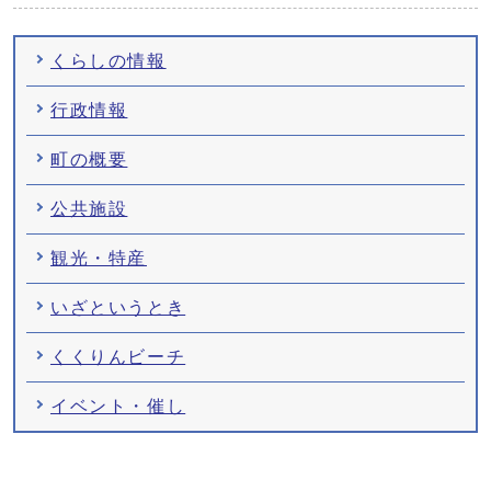
くらしの情報
行政情報
町の概要
公共施設
観光・特産
いざというとき
くくりんビーチ
イベント・催し