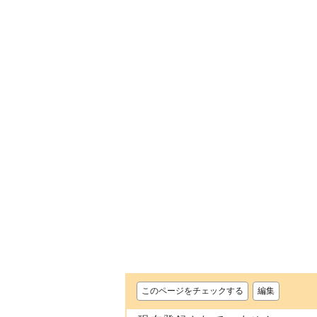
このページをチェックする
編集