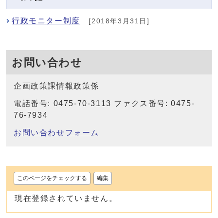
行政モニター制度
[2018年3月31日]
お問い合わせ
企画政策課情報政策係
電話番号: 0475-70-3113 ファクス番号: 0475-
76-7934
お問い合わせフォーム
このページをチェックする
編集
現在登録されていません。