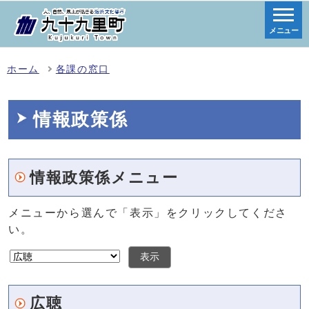
メニュー
ホーム
各課の窓口
情報政策係
情報政策係メニュー
メニューから選んで「表示」をクリックしてくださ
い。
表示
広聴