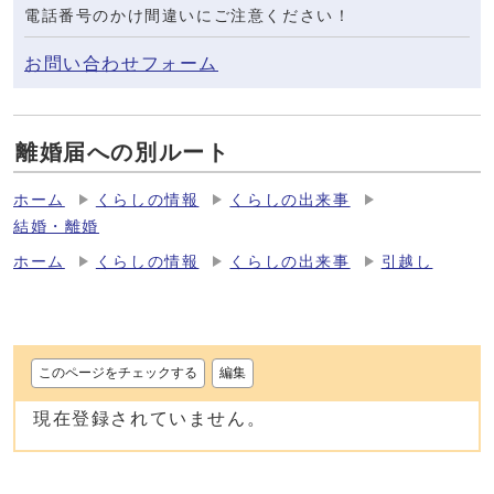
電話番号のかけ間違いにご注意ください！
お問い合わせフォーム
離婚届への別ルート
ホーム
くらしの情報
くらしの出来事
結婚・離婚
ホーム
くらしの情報
くらしの出来事
引越し
このページをチェックする
編集
現在登録されていません。