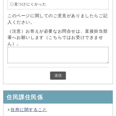
見つけにくかった
このページに関してのご意見がありましたらご記
入ください。
（注意）お答えが必要なお問合せは、直接担当部
署へお願いします（こちらではお受けできませ
ん）。
住民課住民係
住所に関すること