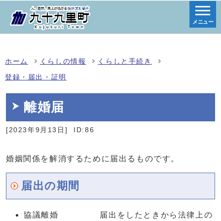
メニュー
ホーム
くらしの情報
くらしと手続き
登録・届出・証明
離婚届
[2023年9月13日]
ID:86
婚姻関係を解消するために届出るものです。
届出の期間
協議離婚 届出をしたときから法律上の