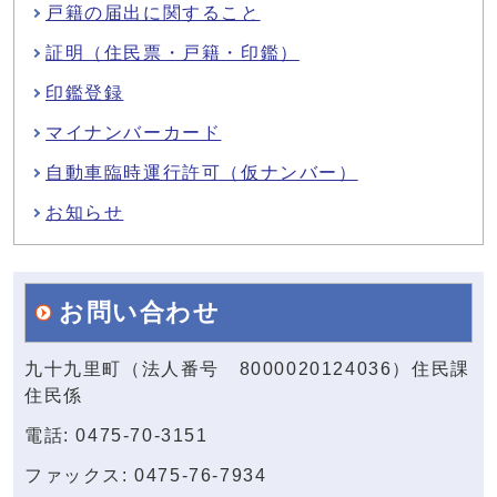
戸籍の届出に関すること
証明（住民票・戸籍・印鑑）
印鑑登録
マイナンバーカード
自動車臨時運行許可（仮ナンバー）
お知らせ
お問い合わせ
九十九里町（法人番号 8000020124036）住民課
住民係
電話: 0475-70-3151
ファックス: 0475-76-7934