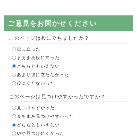
ご意見をお聞かせください
このページは役に立ちましたか？
役に立った
まあまあ役に立った
どちらともいえない
あまり役に立たなかった
役に立たなかった
このページは見つけやすかったですか？
見つけやすかった
まあまあ見つけやすかった
どちらともいえない
やや見つけにくかった